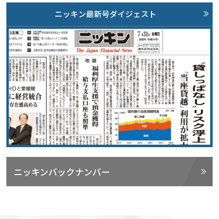
ニッキン最新号ダイジェスト
ニッキンバックナンバー