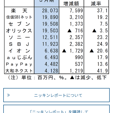
ニッキンレポートについて
「ニッキンレポート」を購読して