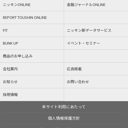
ニッキンONLINE
金融ジャーナルONLINE
REPORT TOUSHIN ONLINE
FIT
ニッキン新データサービス
BUNK UP
イベント・セミナー
商品のお申し込み
会社案内
広告掲載
お知らせ
お問い合わせ
採用情報
本サイト利用にあたって
個人情報保護方針