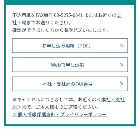
申込用紙をFAX番号 03-5275-0041 またはお近くの
支
社・局
までお送りください。
確認ができました方から順次発送いたします。
お申し込み用紙（PDF）
Webで申し込む
本社・支社局のFAX番号
※キャンセルにつきましては、お近くの＜
本社・支社
局
＞まで、ご本人様よりご連絡ください。
＞ 個人情報保護方針・プライバシーポリシー