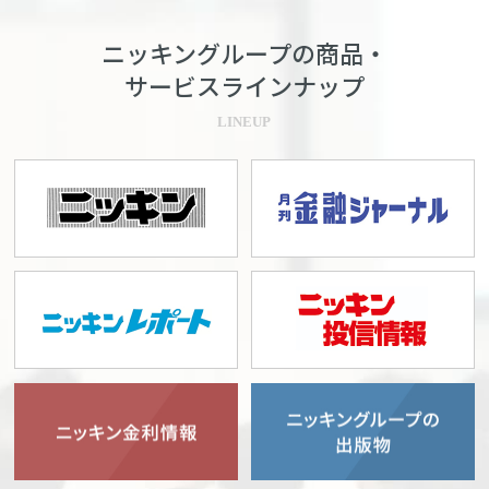
ニッキングループの商品・
サービスラインナップ
LINEUP