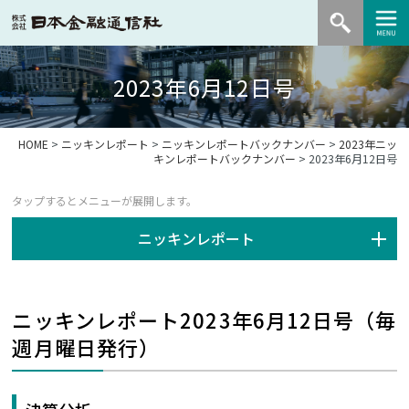
2023年6月12日号
HOME
>
ニッキンレポート
>
ニッキンレポートバックナンバー
>
2023年ニッ
キンレポートバックナンバー
> 2023年6月12日号
ニッキンレポート
ニッキンレポート2023年6月12日号（毎
週月曜日発行）