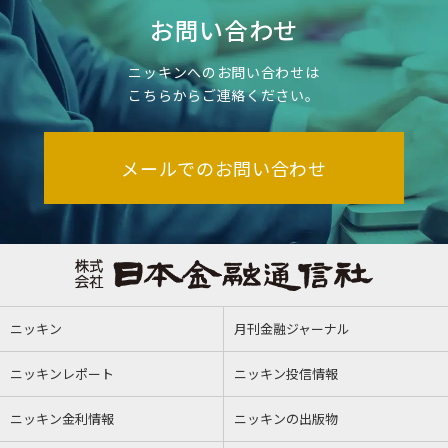
お問い合わせ
ニッキンへのお問い合わせは
こちらからご連絡ください。
メールでのお問い合わせ
ニッキン
月刊金融ジャーナル
ニッキンレポート
ニッキン投信情報
ニッキン金利情報
ニッキンの出版物