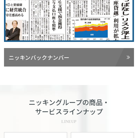
ニッキンバックナンバー
ニッキングループの商品・
サービスラインナップ
LINEUP