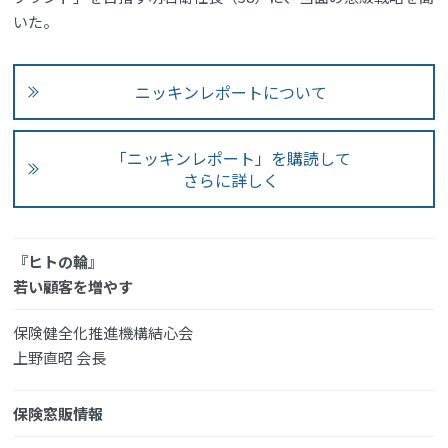
いた。
ニッキンレポートについて
「ニッキンレポート」を購読して
さらに詳しく
『ヒトの輪』
若い顧客を増やす
保険健全化推進機構結心会
上野直昭 会長
保険窓販情報