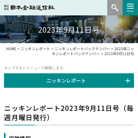
2023年9月11日号
HOME
>
ニッキンレポート
>
ニッキンレポートバックナンバー
>
2023年ニッ
キンレポートバックナンバー
> 2023年9月11日号
ニッキンレポート
ニッキンレポート2023年9月11日号（毎
週月曜日発行）