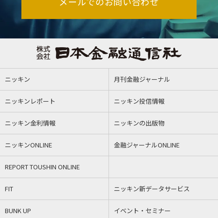
メールでのお問い合わせ
ニッキン
月刊金融ジャーナル
ニッキンレポート
ニッキン投信情報
ニッキン金利情報
ニッキンの出版物
ニッキンONLINE
金融ジャーナルONLINE
REPORT TOUSHIN ONLINE
FIT
ニッキン新データサービス
BUNK UP
イベント・セミナー