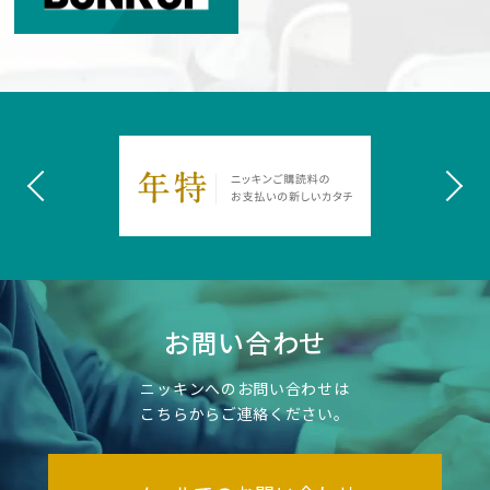
お問い合わせ
ニッキンへのお問い合わせは
こちらからご連絡ください。