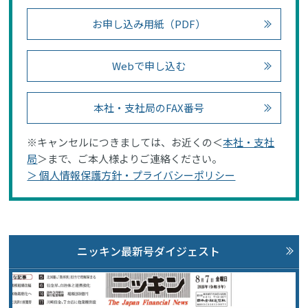
お申し込み用紙（PDF）
Webで申し込む
本社・支社局のFAX番号
※キャンセルにつきましては、お近くの＜
本社・支社
局
＞まで、ご本人様よりご連絡ください。
＞ 個人情報保護方針・プライバシーポリシー
ニッキン最新号ダイジェスト