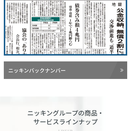
ニッキンバックナンバー
ニッキングループの商品・
サービスラインナップ