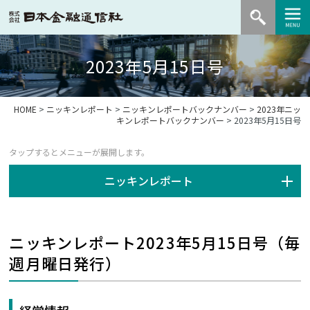
2023年5月15日号
HOME
>
ニッキンレポート
>
ニッキンレポートバックナンバー
>
2023年ニッ
キンレポートバックナンバー
> 2023年5月15日号
ニッキンレポート
ニッキンレポート2023年5月15日号（毎
週月曜日発行）