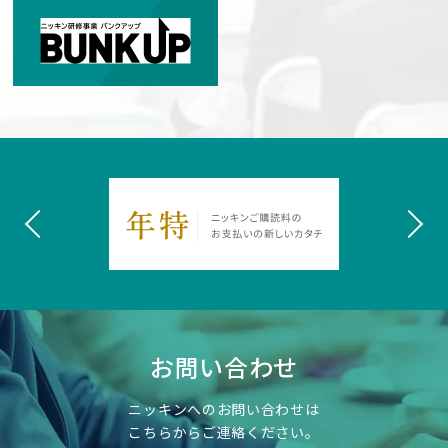
お問い合わせ
ニッキンへのお問い合わせは
こちらからご連絡ください。