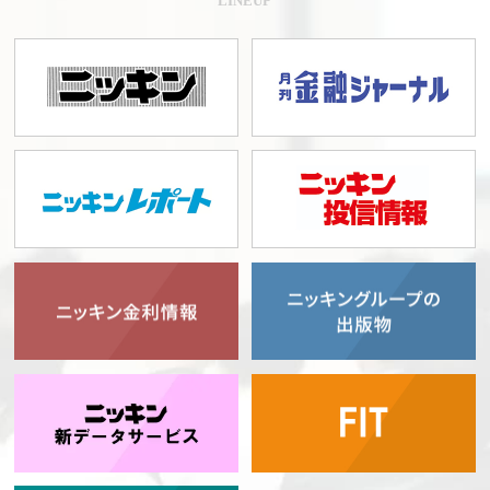
LINEUP