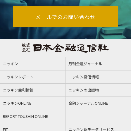
メールでのお問い合わせ
ニッキン
月刊金融ジャーナル
ニッキンレポート
ニッキン投信情報
ニッキン金利情報
ニッキンの出版物
ニッキンONLINE
金融ジャーナルONLINE
REPORT TOUSHIN ONLINE
FIT
ニッキン新データサービス