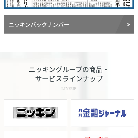
ニッキンバックナンバー
ニッキングループの商品・
サービスラインナップ
LINEUP