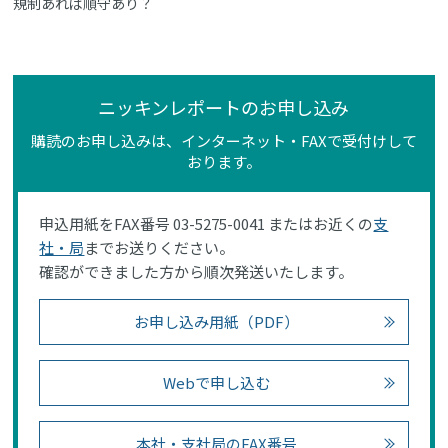
規制あれば順守あり？
ニッキンレポートのお申し込み
購読のお申し込みは、インターネット・FAXで受付けして
おります。
申込用紙をFAX番号 03-5275-0041 またはお近くの
支
社・局
までお送りください。
確認ができました方から順次発送いたします。
お申し込み用紙（PDF）
Webで申し込む
本社・支社局のFAX番号