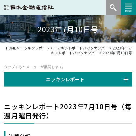
2023年7月10日号
HOME
>
ニッキンレポート
>
ニッキンレポートバックナンバー
>
2023年ニッ
キンレポートバックナンバー
> 2023年7月10日号
ニッキンレポート
ニッキンレポート2023年7月10日号（毎
週月曜日発行）