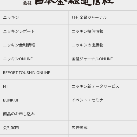
ニッキン
月刊金融ジャーナル
ニッキンレポート
ニッキン投信情報
ニッキン金利情報
ニッキンの出版物
ニッキンONLINE
金融ジャーナルONLINE
REPORT TOUSHIN ONLINE
FIT
ニッキン新データサービス
BUNK UP
イベント・セミナー
商品のお申し込み
会社案内
広告掲載