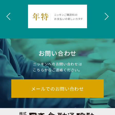
お問い合わせ
ニッキンへのお問い合わせは
こちらからご連絡ください。
メールでのお問い合わせ