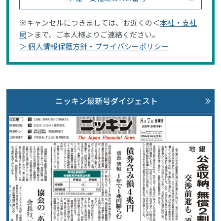
※キャンセルにつきましては、お近くの＜
本社・支社
局
＞まで、ご本人様よりご連絡ください。
＞ 個人情報保護方針・プライバシーポリシー
ニッキン最新号ダイジェスト