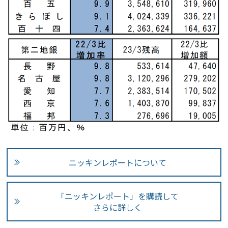
ニッキンレポートについて
「ニッキンレポート」を購読して
さらに詳しく