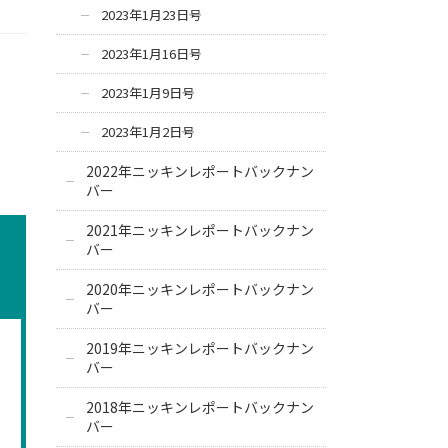
2023年1月23日号
2023年1月16日号
2023年1月9日号
2023年1月2日号
2022年ニッキンレポートバックナン
バー
2021年ニッキンレポートバックナン
バー
2020年ニッキンレポートバックナン
バー
2019年ニッキンレポートバックナン
バー
2018年ニッキンレポートバックナン
バー