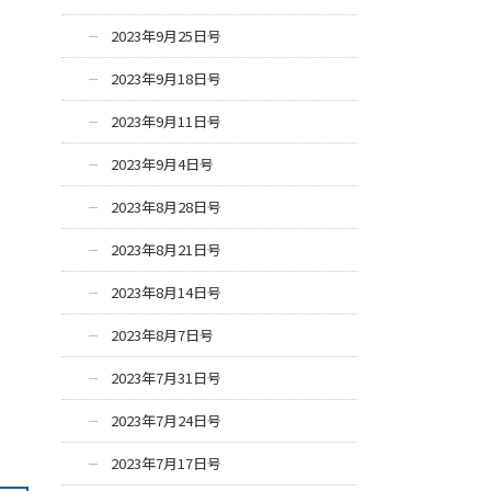
2023年9月25日号
2023年9月18日号
2023年9月11日号
2023年9月4日号
2023年8月28日号
2023年8月21日号
2023年8月14日号
2023年8月7日号
2023年7月31日号
2023年7月24日号
2023年7月17日号