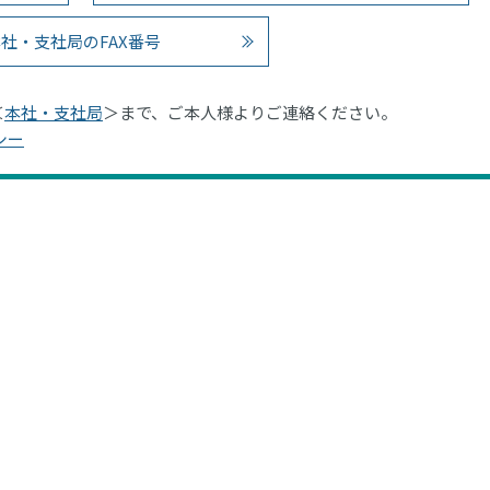
社・支社局のFAX番号
＜
本社・支社局
＞まで、ご本人様よりご連絡ください。
シー