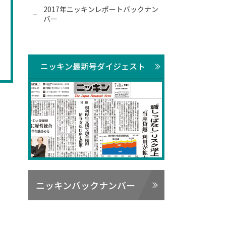
2017年ニッキンレポートバックナン
バー
ニッキン最新号ダイジェスト
ニッキンバックナンバー