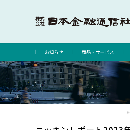
お知らせ
商品・サービス
H
ニッキンレポート2023