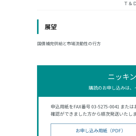
Ｔ＆
展望
国債補完供給と市場流動性の行方
ニッキ
購読のお申し込みは、
申込用紙をFAX番号 03-5275-0041 また
確認ができました方から順次発送いたし
お申し込み用紙（PDF）