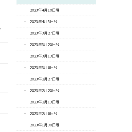
2023年4月10日号
2023年4月3日号
・
2023年3月27日号
2023年3月20日号
2023年3月13日号
2023年3月6日号
2023年2月27日号
2023年2月20日号
2023年2月13日号
2023年2月6日号
2023年1月30日号