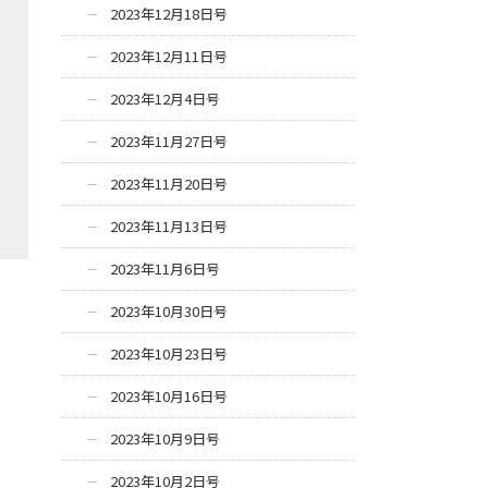
2023年12月18日号
2023年12月11日号
2023年12月4日号
2023年11月27日号
2023年11月20日号
2023年11月13日号
2023年11月6日号
2023年10月30日号
2023年10月23日号
2023年10月16日号
2023年10月9日号
2023年10月2日号