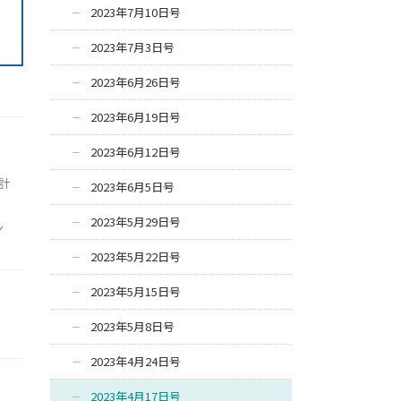
2023年7月10日号
2023年7月3日号
2023年6月26日号
2023年6月19日号
2023年6月12日号
計
2023年6月5日号
2023年5月29日号
ン
2023年5月22日号
2023年5月15日号
2023年5月8日号
2023年4月24日号
2023年4月17日号