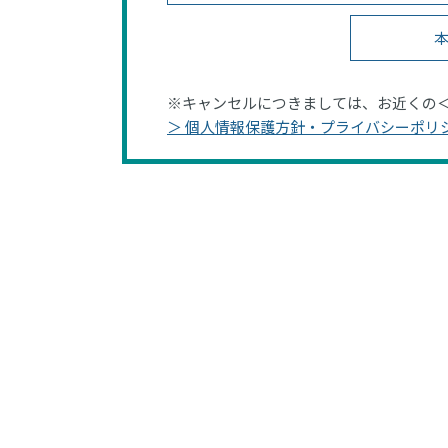
本
※キャンセルにつきましては、お近くの
＞ 個人情報保護方針・プライバシーポリ