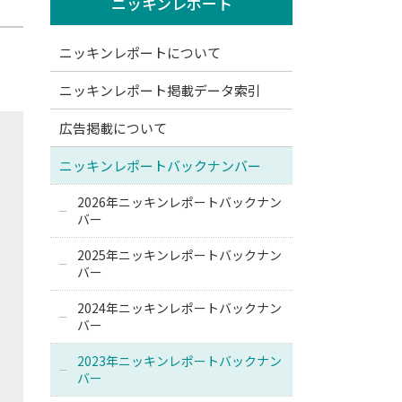
ニッキンレポート
ニッキンレポートについて
ニッキンレポート掲載データ索引
広告掲載について
ニッキンレポートバックナンバー
2026年ニッキンレポートバックナン
バー
2025年ニッキンレポートバックナン
バー
2024年ニッキンレポートバックナン
バー
2023年ニッキンレポートバックナン
バー