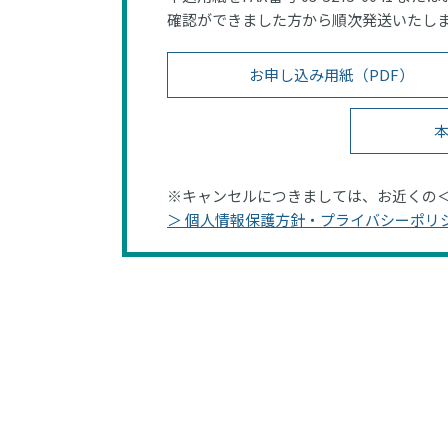
確認ができました方から順次発送いたし
お申し込み用紙（PDF）
本
※キャンセルにつきましては、お近くの
＞ 個人情報保護方針・プライバシーポリ