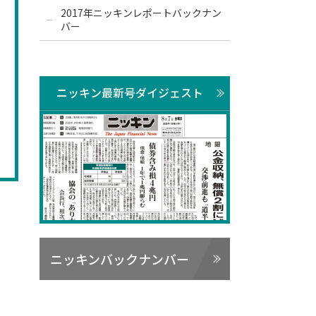
2017年ニッキンレポートバックナン
バー
ニッキン最新号ダイジェスト
ニッキンバックナンバー