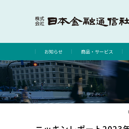
お知らせ
商品・サービス
ニッキンレポート2023