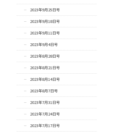
2023年9月25日号
2023年9月18日号
2023年9月11日号
2023年9月4日号
2023年8月28日号
2023年8月21日号
2023年8月14日号
2023年8月7日号
2023年7月31日号
2023年7月24日号
2023年7月17日号