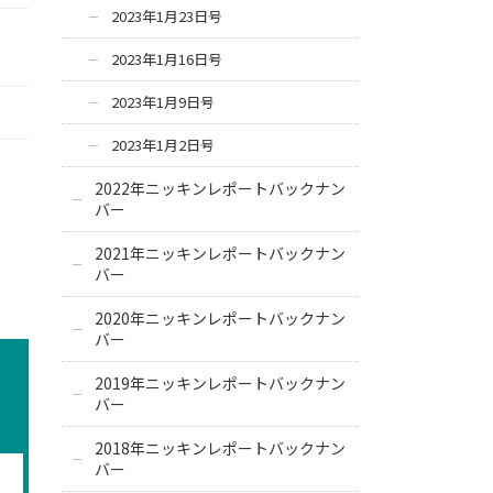
2023年1月23日号
2023年1月16日号
2023年1月9日号
2023年1月2日号
2022年ニッキンレポートバックナン
バー
2021年ニッキンレポートバックナン
バー
2020年ニッキンレポートバックナン
バー
2019年ニッキンレポートバックナン
バー
2018年ニッキンレポートバックナン
バー