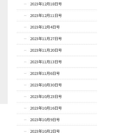
2023年12月18日号
2023年12月11日号
2023年12月4日号
2023年11月27日号
2023年11月20日号
2023年11月13日号
2023年11月6日号
2023年10月30日号
2023年10月23日号
2023年10月16日号
2023年10月9日号
2023年10月2日号