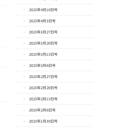
2023年4月10日号
2023年4月3日号
2023年3月27日号
2023年3月20日号
2023年3月13日号
2023年3月6日号
2023年2月27日号
2023年2月20日号
2023年2月13日号
2023年2月6日号
2023年1月30日号