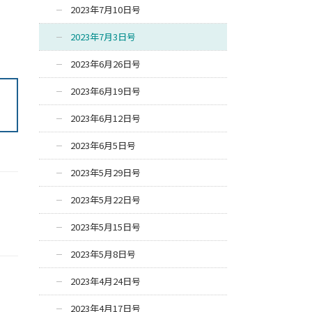
2023年7月10日号
2023年7月3日号
2023年6月26日号
2023年6月19日号
2023年6月12日号
2023年6月5日号
2023年5月29日号
2023年5月22日号
2023年5月15日号
2023年5月8日号
2023年4月24日号
2023年4月17日号