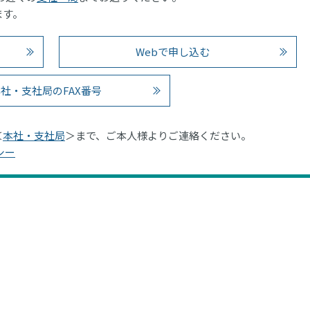
ます。
Webで申し込む
社・支社局のFAX番号
＜
本社・支社局
＞まで、ご本人様よりご連絡ください。
シー