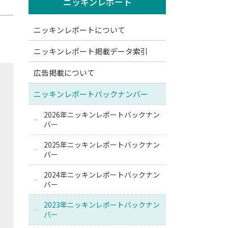
ニッキンレポート
ニッキンレポートについて
ニッキンレポート掲載データ索引
広告掲載について
ニッキンレポートバックナンバー
2026年ニッキンレポートバックナン
バー
2025年ニッキンレポートバックナン
バー
2024年ニッキンレポートバックナン
バー
2023年ニッキンレポートバックナン
バー