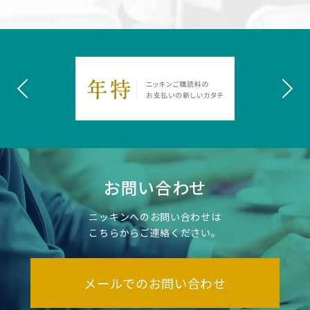
お問い合わせ
ニッキンへのお問い合わせは
こちらからご連絡ください。
メールでのお問い合わせ