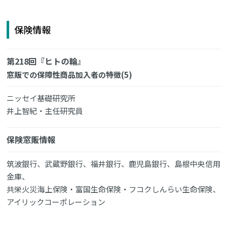
保険情報
第218回『ヒトの輪』
窓販での保障性商品加入者の特徴(5)
ニッセイ基礎研究所
井上智紀・主任研究員
保険窓販情報
筑波銀行、武蔵野銀行、福井銀行、鹿児島銀行、島根中央信用
金庫、
共栄火災海上保険・富国生命保険・フコクしんらい生命保険、
アイリックコーポレーション