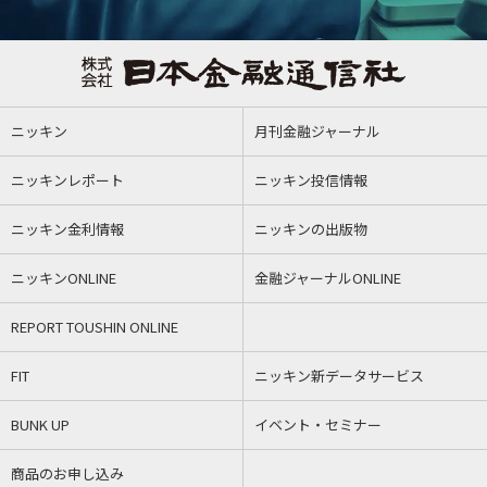
ニッキン
月刊金融ジャーナル
ニッキンレポート
ニッキン投信情報
ニッキン金利情報
ニッキンの出版物
ニッキンONLINE
金融ジャーナルONLINE
REPORT TOUSHIN ONLINE
FIT
ニッキン新データサービス
BUNK UP
イベント・セミナー
商品のお申し込み