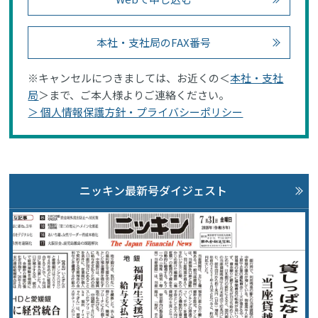
本社・支社局のFAX番号
※キャンセルにつきましては、お近くの＜
本社・支社
局
＞まで、ご本人様よりご連絡ください。
＞ 個人情報保護方針・プライバシーポリシー
ニッキン最新号ダイジェスト