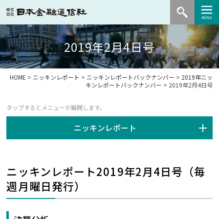
2019年2月4日号
HOME
>
ニッキンレポート
>
ニッキンレポートバックナンバー
>
2019年ニッ
キンレポートバックナンバー
> 2019年2月4日号
ニッキンレポート
ニッキンレポート2019年2月4日号（毎
週月曜日発行）