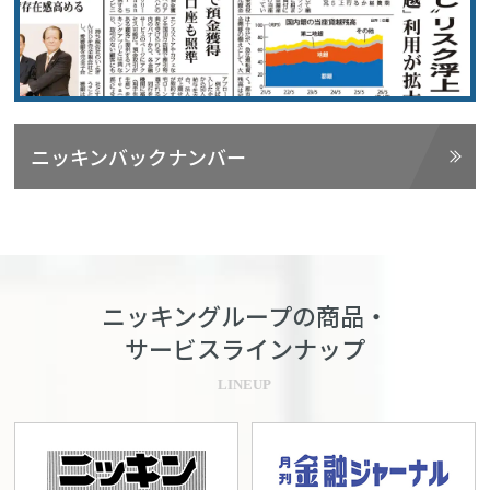
ニッキンバックナンバー
ニッキングループの商品・
サービスラインナップ
LINEUP