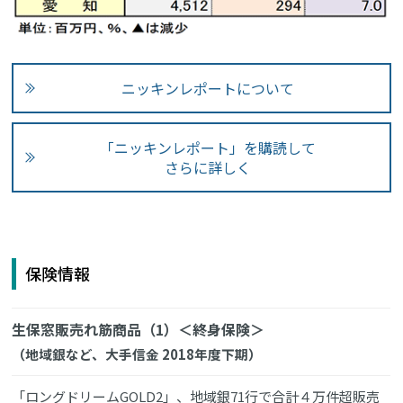
ニッキンレポートについて
「ニッキンレポート」を購読して
さらに詳しく
保険情報
生保窓販売れ筋商品（1）＜終身保険＞
（地域銀など、大手信金 2018年度下期）
「ロングドリームGOLD2」、地域銀71行で合計４万件超販売