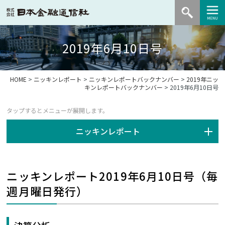
2019年6月10日号
HOME
>
ニッキンレポート
>
ニッキンレポートバックナンバー
>
2019年ニッ
キンレポートバックナンバー
> 2019年6月10日号
ニッキンレポート
ニッキンレポート2019年6月10日号（毎
週月曜日発行）