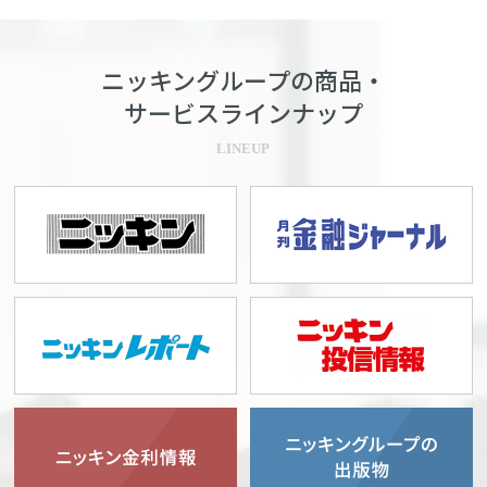
ニッキングループの商品・
サービスラインナップ
LINEUP