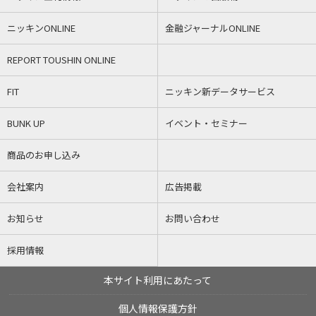
ニッキンONLINE
金融ジャーナルONLINE
REPORT TOUSHIN ONLINE
FIT
ニッキン新データサービス
BUNK UP
イベント・セミナー
商品のお申し込み
会社案内
広告掲載
お知らせ
お問い合わせ
採用情報
本サイト利用にあたって
個人情報保護方針