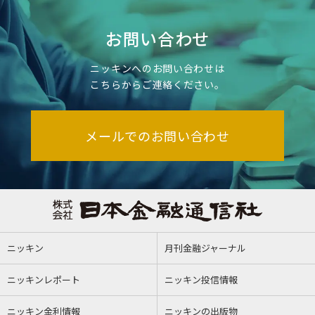
お問い合わせ
ニッキンへのお問い合わせは
こちらからご連絡ください。
メールでのお問い合わせ
ニッキン
月刊金融ジャーナル
ニッキンレポート
ニッキン投信情報
ニッキン金利情報
ニッキンの出版物