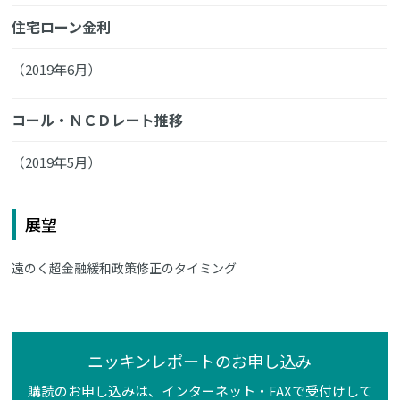
住宅ローン金利
（2019年6月）
コール・ＮＣＤレート推移
（2019年5月）
展望
遠のく超金融緩和政策修正のタイミング
ニッキンレポートのお申し込み
購読のお申し込みは、インターネット・FAXで受付けして