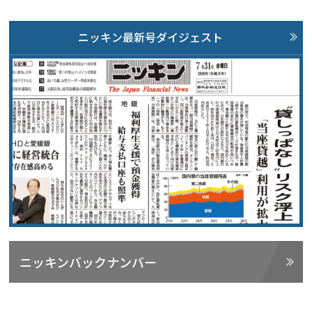
ニッキン最新号ダイジェスト
ニッキンバックナンバー