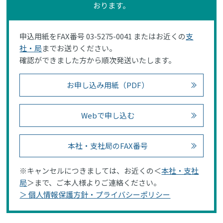
おります。
申込用紙をFAX番号 03-5275-0041 またはお近くの
支
社・局
までお送りください。
確認ができました方から順次発送いたします。
お申し込み用紙（PDF）
Webで申し込む
本社・支社局のFAX番号
※キャンセルにつきましては、お近くの＜
本社・支社
局
＞まで、ご本人様よりご連絡ください。
＞ 個人情報保護方針・プライバシーポリシー