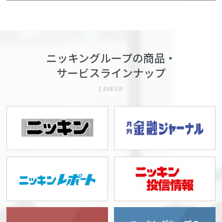
ニッキングループの商品・
サービスラインナップ
LINEUP