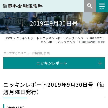
2019年9月30日号
HOME
>
ニッキンレポート
>
ニッキンレポートバックナンバー
>
2019年ニッ
キンレポートバックナンバー
> 2019年9月30日号
ニッキンレポート
ニッキンレポート2019年9月30日号（毎
週月曜日発行）