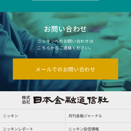
お問い合わせ
ニッキンへのお問い合わせは
こちらからご連絡ください。
メールでのお問い合わせ
ニッキン
月刊金融ジャーナル
ニッキンレポート
ニッキン投信情報