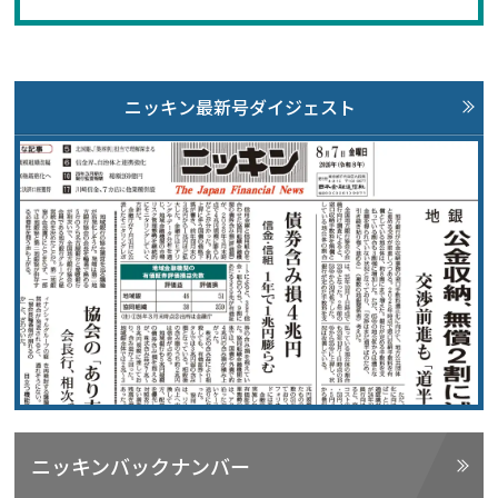
ニッキン最新号ダイジェスト
ニッキンバックナンバー