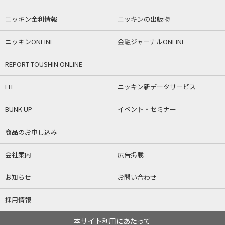
ニッキン金利情報
ニッキンの出版物
ニッキンONLINE
金融ジャーナルONLINE
REPORT TOUSHIN ONLINE
FIT
ニッキン新データサービス
BUNK UP
イベント・セミナー
商品のお申し込み
会社案内
広告掲載
お知らせ
お問い合わせ
採用情報
本サイト利用にあたって