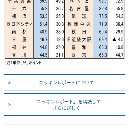
ニッキンレポートについて
「ニッキンレポート」を購読して
さらに詳しく