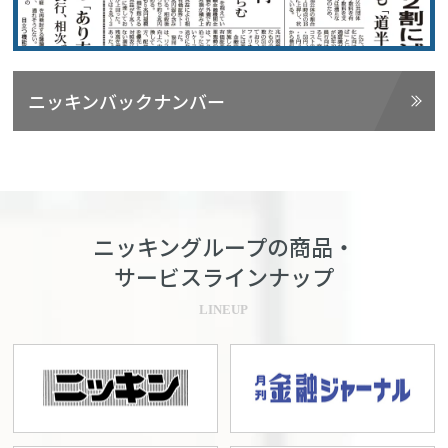
ニッキンバックナンバー
ニッキングループの商品・
サービスラインナップ
LINEUP