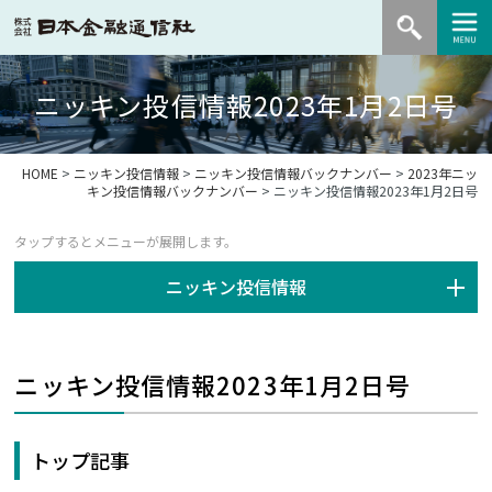
ニッキン投信情報2023年1月2日号
HOME
>
ニッキン投信情報
>
ニッキン投信情報バックナンバー
>
2023年ニッ
キン投信情報バックナンバー
> ニッキン投信情報2023年1月2日号
ニッキン投信情報
ニッキン投信情報2023年1月2日号
トップ記事