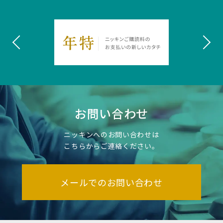
お問い合わせ
ニッキンへのお問い合わせは
こちらからご連絡ください。
メールでのお問い合わせ