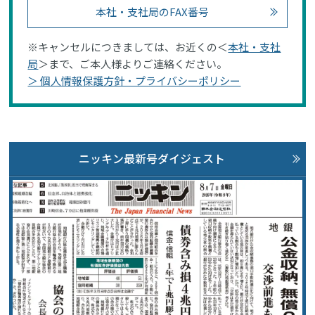
本社・支社局のFAX番号
※キャンセルにつきましては、お近くの＜
本社・支社
局
＞まで、ご本人様よりご連絡ください。
＞ 個人情報保護方針・プライバシーポリシー
ニッキン最新号ダイジェスト