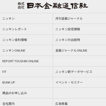
ニッキン
月刊金融ジャーナル
ニッキンレポート
ニッキン投信情報
ニッキン金利情報
ニッキンの出版物
ニッキンONLINE
金融ジャーナルONLINE
REPORT TOUSHIN ONLINE
FIT
ニッキン新データサービス
BUNK UP
イベント・セミナー
商品のお申し込み
会社案内
広告掲載