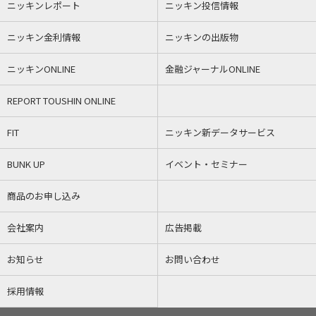
ニッキンレポート
ニッキン投信情報
ニッキン金利情報
ニッキンの出版物
ニッキンONLINE
金融ジャーナルONLINE
REPORT TOUSHIN ONLINE
FIT
ニッキン新データサービス
BUNK UP
イベント・セミナー
商品のお申し込み
会社案内
広告掲載
お知らせ
お問い合わせ
採用情報