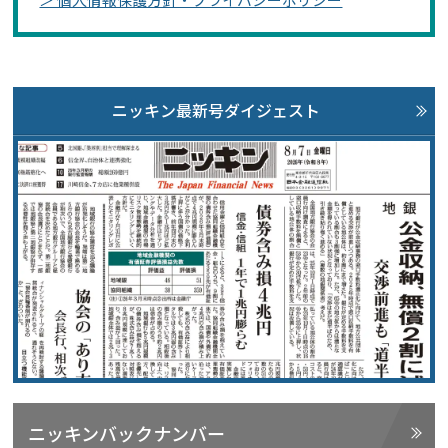
ニッキン最新号ダイジェスト
ニッキンバックナンバー