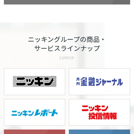
ニッキングループの商品・
サービスラインナップ
LINEUP