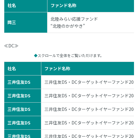
社名
ファンド名称
北陸みらい応援ファンド
岡三
“北陸のかがやき”
≪DC≫
スクロールで全体をご覧いただけます。
社名
ファンド名称
三井住友DS
三井住友DS・DCターゲットイヤーファンド203
三井住友DS
三井住友DS・DCターゲットイヤーファンド204
三井住友DS
三井住友DS・DCターゲットイヤーファンド204
三井住友DS
三井住友DS・DCターゲットイヤーファンド205
三井住友DS
三井住友DS・DCターゲットイヤーファンド206