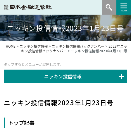
ニッキン投信情報2023年1月23日号
HOME
>
ニッキン投信情報
>
ニッキン投信情報バックナンバー
>
2023年ニッ
キン投信情報バックナンバー
> ニッキン投信情報2023年1月23日号
ニッキン投信情報
ニッキン投信情報2023年1月23日号
トップ記事