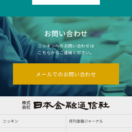
お問い合わせ
ニッキンへのお問い合わせは
こちらからご連絡ください。
メールでのお問い合わせ
ニッキン
月刊金融ジャーナル