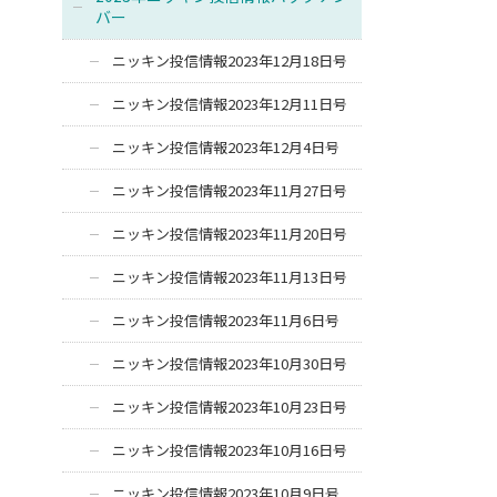
バー
ニッキン投信情報2023年12月18日号
ニッキン投信情報2023年12月11日号
ニッキン投信情報2023年12月4日号
ニッキン投信情報2023年11月27日号
ニッキン投信情報2023年11月20日号
ニッキン投信情報2023年11月13日号
ニッキン投信情報2023年11月6日号
ニッキン投信情報2023年10月30日号
ニッキン投信情報2023年10月23日号
ニッキン投信情報2023年10月16日号
ニッキン投信情報2023年10月9日号