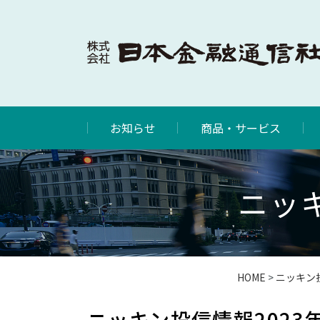
お知らせ
商品・サービス
ニッキ
HOME
>
ニッキン
ニッキン投信情報2023