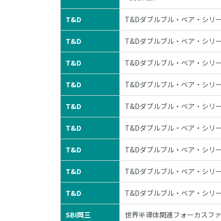
T&D
T&Dダブルブル・ベア・シリー
T&D
T&Dダブルブル・ベア・シリー
T&D
T&Dダブルブル・ベア・シリー
T&D
T&Dダブルブル・ベア・シリー
T&D
T&Dダブルブル・ベア・シリー
T&D
T&Dダブルブル・ベア・シリー
T&D
T&Dダブルブル・ベア・シリー
T&D
T&Dダブルブル・ベア・シリー
T&D
T&Dダブルブル・ベア・シリー
SBI岡三
世界半導体関連フォーカスフ