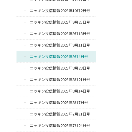
ニッキン投信情報2023年10月2日号
ニッキン投信情報2023年9月25日号
ニッキン投信情報2023年9月18日号
ニッキン投信情報2023年9月11日号
ニッキン投信情報2023年9月4日号
ニッキン投信情報2023年8月28日号
ニッキン投信情報2023年8月21日号
ニッキン投信情報2023年8月14日号
ニッキン投信情報2023年8月7日号
ニッキン投信情報2023年7月31日号
ニッキン投信情報2023年7月24日号