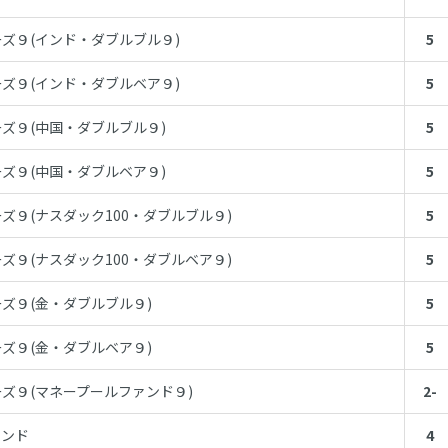
ズ９(インド・ダブルブル９)
5
ズ９(インド・ダブルベア９)
5
ズ９(中国・ダブルブル９)
5
ズ９(中国・ダブルベア９)
5
ズ９(ナスダック100・ダブルブル９)
5
ズ９(ナスダック100・ダブルベア９)
5
ズ９(金・ダブルブル９)
5
ズ９(金・ダブルベア９)
5
ズ９(マネープールファンド９)
2-
ァンド
4