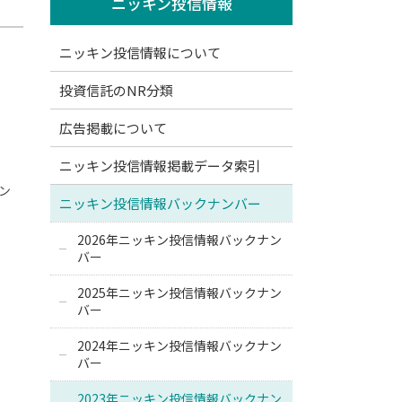
ニッキン投信情報
ニッキン投信情報について
投資信託のNR分類
広告掲載について
ニッキン投信情報掲載データ索引
ン
ニッキン投信情報バックナンバー
2026年ニッキン投信情報バックナン
バー
2025年ニッキン投信情報バックナン
バー
2024年ニッキン投信情報バックナン
バー
2023年ニッキン投信情報バックナン