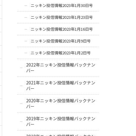
ニッキン投信情報2023年1月30日号
ニッキン投信情報2023年1月23日号
ニッキン投信情報2023年1月16日号
ニッキン投信情報2023年1月9日号
ニッキン投信情報2023年1月2日号
2022年ニッキン投信情報バックナン
バー
2021年ニッキン投信情報バックナン
バー
2020年ニッキン投信情報バックナン
バー
2019年ニッキン投信情報バックナン
バー