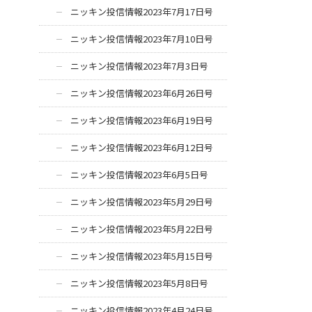
ニッキン投信情報2023年7月17日号
ニッキン投信情報2023年7月10日号
ニッキン投信情報2023年7月3日号
ニッキン投信情報2023年6月26日号
ニッキン投信情報2023年6月19日号
ニッキン投信情報2023年6月12日号
ニッキン投信情報2023年6月5日号
ニッキン投信情報2023年5月29日号
ニッキン投信情報2023年5月22日号
ニッキン投信情報2023年5月15日号
ニッキン投信情報2023年5月8日号
ニッキン投信情報2023年4月24日号