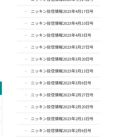
ニッキン投信情報2023年4月17日号
ニッキン投信情報2023年4月10日号
ニッキン投信情報2023年4月3日号
ニッキン投信情報2023年3月27日号
ニッキン投信情報2023年3月20日号
ニッキン投信情報2023年3月13日号
ニッキン投信情報2023年3月6日号
ニッキン投信情報2023年2月27日号
ニッキン投信情報2023年2月20日号
ニッキン投信情報2023年2月13日号
ニッキン投信情報2023年2月6日号