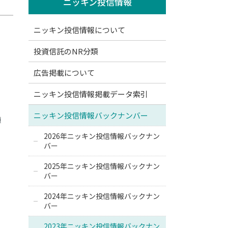
ニッキン投信情報
ニッキン投信情報について
投資信託のNR分類
広告掲載について
ニッキン投信情報掲載データ索引
ニッキン投信情報バックナンバー
額
2026年ニッキン投信情報バックナン
バー
2025年ニッキン投信情報バックナン
バー
2024年ニッキン投信情報バックナン
バー
2023年ニッキン投信情報バックナン