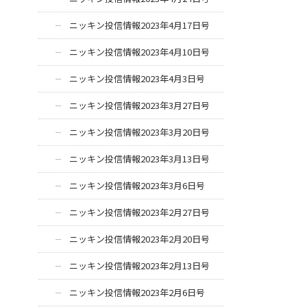
ニッキン投信情報2023年4月17日号
ニッキン投信情報2023年4月10日号
ニッキン投信情報2023年4月3日号
ニッキン投信情報2023年3月27日号
ニッキン投信情報2023年3月20日号
ニッキン投信情報2023年3月13日号
ニッキン投信情報2023年3月6日号
ニッキン投信情報2023年2月27日号
ニッキン投信情報2023年2月20日号
ニッキン投信情報2023年2月13日号
ニッキン投信情報2023年2月6日号