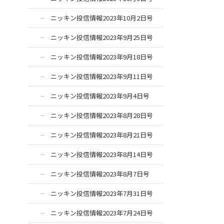
ニッキン投信情報2023年10月2日号
ニッキン投信情報2023年9月25日号
ニッキン投信情報2023年9月18日号
ニッキン投信情報2023年9月11日号
ニッキン投信情報2023年9月4日号
ニッキン投信情報2023年8月28日号
ニッキン投信情報2023年8月21日号
ニッキン投信情報2023年8月14日号
ニッキン投信情報2023年8月7日号
ニッキン投信情報2023年7月31日号
ニッキン投信情報2023年7月24日号