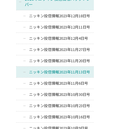
バー
ニッキン投信情報2023年12月18日号
ニッキン投信情報2023年12月11日号
ニッキン投信情報2023年12月4日号
ニッキン投信情報2023年11月27日号
ニッキン投信情報2023年11月20日号
ニッキン投信情報2023年11月13日号
ニッキン投信情報2023年11月6日号
ニッキン投信情報2023年10月30日号
ニッキン投信情報2023年10月23日号
ニッキン投信情報2023年10月16日号
ニッキン投信情報2023年10月9日号