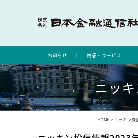
お知らせ
商品・サービス
ニッキ
HOME
>
ニッキン投
ニッキン投信情報2023年