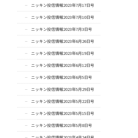
ニッキン投信情報2023年7月17日号
ニッキン投信情報2023年7月10日号
ニッキン投信情報2023年7月3日号
ニッキン投信情報2023年6月26日号
ニッキン投信情報2023年6月19日号
ニッキン投信情報2023年6月12日号
ニッキン投信情報2023年6月5日号
ニッキン投信情報2023年5月29日号
ニッキン投信情報2023年5月22日号
ニッキン投信情報2023年5月15日号
ニッキン投信情報2023年5月8日号
ニッキン投信情報2023年4月24日号