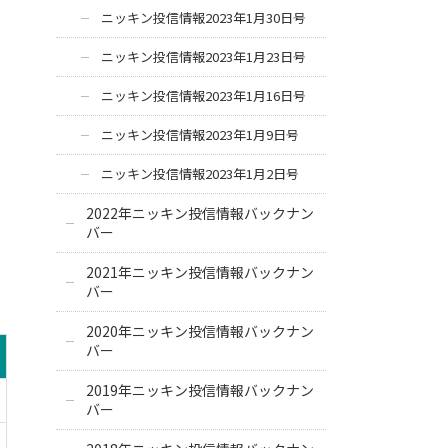
ニッキン投信情報2023年1月30日号
ニッキン投信情報2023年1月23日号
ニッキン投信情報2023年1月16日号
ニッキン投信情報2023年1月9日号
ニッキン投信情報2023年1月2日号
2022年ニッキン投信情報バックナン
バー
2021年ニッキン投信情報バックナン
バー
2020年ニッキン投信情報バックナン
バー
2019年ニッキン投信情報バックナン
バー