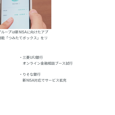
ループは新NISAに向けたアプ
機能「つみたてボックス」をリ
三菱UFJ銀行
オンライン金融相談ブース試行
りそな銀行
新NISA対応でサービス拡充