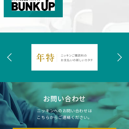
お問い合わせ
ニッキンへのお問い合わせは
こちらからご連絡ください。