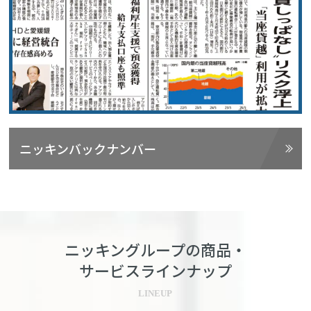
ニッキンバックナンバー
ニッキングループの商品・
サービスラインナップ
LINEUP