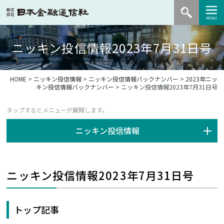
ニッキン投信情報2023年7月31日号
HOME
>
ニッキン投信情報
>
ニッキン投信情報バックナンバー
>
2023年ニッ
キン投信情報バックナンバー
> ニッキン投信情報2023年7月31日号
ニッキン投信情報
ニッキン投信情報2023年7月31日号
トップ記事