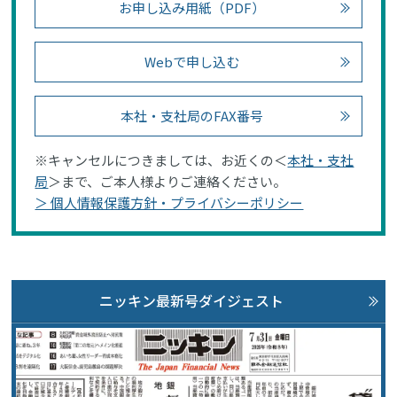
お申し込み用紙（PDF）
Webで申し込む
本社・支社局のFAX番号
※キャンセルにつきましては、お近くの＜
本社・支社
局
＞まで、ご本人様よりご連絡ください。
＞ 個人情報保護方針・プライバシーポリシー
ニッキン最新号ダイジェスト