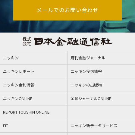
メールでのお問い合わせ
ニッキン
月刊金融ジャーナル
ニッキンレポート
ニッキン投信情報
ニッキン金利情報
ニッキンの出版物
ニッキンONLINE
金融ジャーナルONLINE
REPORT TOUSHIN ONLINE
FIT
ニッキン新データサービス