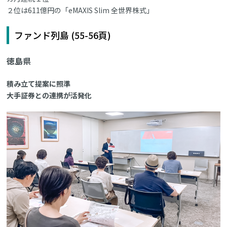
２位は611億円の「eMAXIS Slim 全世界株式」
ファンド列島 (55-56頁)
徳島県
積み立て提案に照準
大手証券との連携が活発化