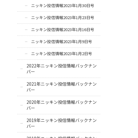
ニッキン投信情報2023年1月30日号
ニッキン投信情報2023年1月23日号
ニッキン投信情報2023年1月16日号
ニッキン投信情報2023年1月9日号
ニッキン投信情報2023年1月2日号
2022年ニッキン投信情報バックナン
バー
2021年ニッキン投信情報バックナン
バー
2020年ニッキン投信情報バックナン
バー
2019年ニッキン投信情報バックナン
バー