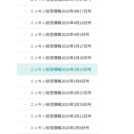
ニッキン投信情報2023年4月17日号
ニッキン投信情報2023年4月10日号
ニッキン投信情報2023年4月3日号
ニッキン投信情報2023年3月27日号
ニッキン投信情報2023年3月20日号
ニッキン投信情報2023年3月13日号
ニッキン投信情報2023年3月6日号
ニッキン投信情報2023年2月27日号
ニッキン投信情報2023年2月20日号
ニッキン投信情報2023年2月13日号
ニッキン投信情報2023年2月6日号