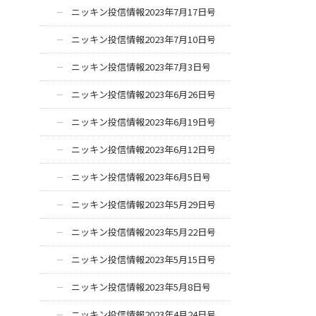
ニッキン投信情報2023年7月17日号
ニッキン投信情報2023年7月10日号
ニッキン投信情報2023年7月3日号
ニッキン投信情報2023年6月26日号
ニッキン投信情報2023年6月19日号
ニッキン投信情報2023年6月12日号
ニッキン投信情報2023年6月5日号
ニッキン投信情報2023年5月29日号
ニッキン投信情報2023年5月22日号
ニッキン投信情報2023年5月15日号
ニッキン投信情報2023年5月8日号
ニッキン投信情報2023年4月24日号