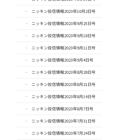
ニッキン投信情報2023年10月2日号
ニッキン投信情報2023年9月25日号
ニッキン投信情報2023年9月18日号
ニッキン投信情報2023年9月11日号
ニッキン投信情報2023年9月4日号
ニッキン投信情報2023年8月28日号
ニッキン投信情報2023年8月21日号
ニッキン投信情報2023年8月14日号
ニッキン投信情報2023年8月7日号
ニッキン投信情報2023年7月31日号
ニッキン投信情報2023年7月24日号