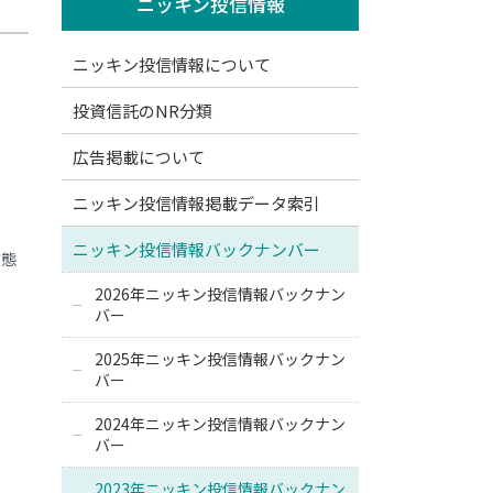
ニッキン投信情報
ニッキン投信情報について
投資信託のNR分類
広告掲載について
ニッキン投信情報掲載データ索引
し
ニッキン投信情報バックナンバー
業態
。
2026年ニッキン投信情報バックナン
バー
2025年ニッキン投信情報バックナン
バー
2024年ニッキン投信情報バックナン
バー
2023年ニッキン投信情報バックナン