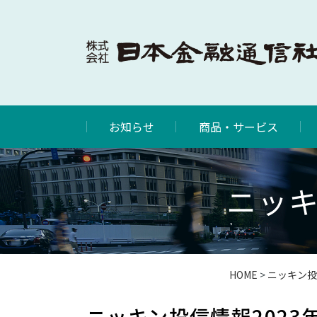
お知らせ
商品・サービス
ニッキ
HOME
>
ニッキン投
ニッキン投信情報2023年