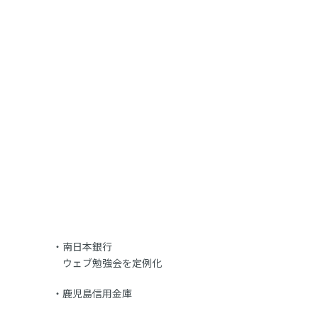
南日本銀行
ウェブ勉強会を定例化
鹿児島信用金庫