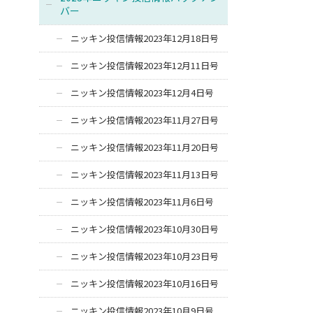
バー
ニッキン投信情報2023年12月18日号
ニッキン投信情報2023年12月11日号
ニッキン投信情報2023年12月4日号
ニッキン投信情報2023年11月27日号
ニッキン投信情報2023年11月20日号
ニッキン投信情報2023年11月13日号
ニッキン投信情報2023年11月6日号
ニッキン投信情報2023年10月30日号
ニッキン投信情報2023年10月23日号
ニッキン投信情報2023年10月16日号
ニッキン投信情報2023年10月9日号