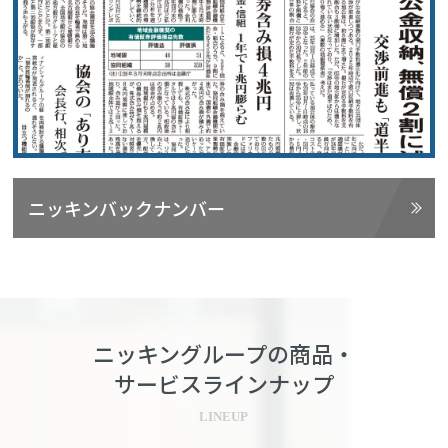
ニッキンバックナンバー
ニッキングループの商品・
サービスラインナップ
LINEUP