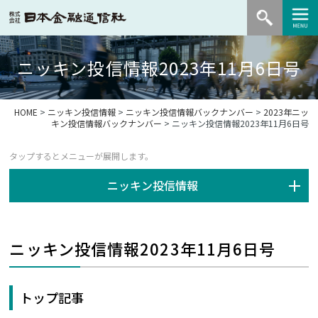
ニッキン投信情報2023年11月6日号
HOME
>
ニッキン投信情報
>
ニッキン投信情報バックナンバー
>
2023年ニッ
キン投信情報バックナンバー
> ニッキン投信情報2023年11月6日号
ニッキン投信情報
ニッキン投信情報2023年11月6日号
トップ記事