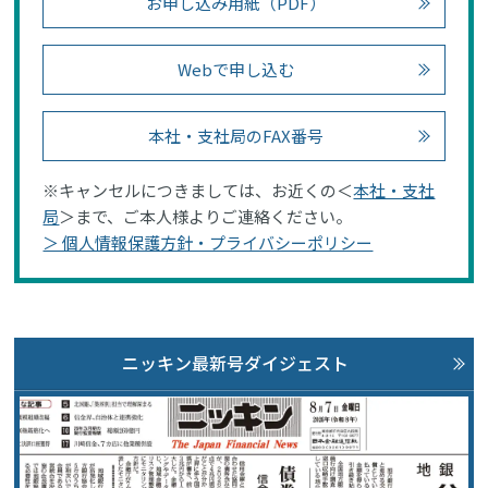
お申し込み用紙（PDF）
Webで申し込む
本社・支社局のFAX番号
※キャンセルにつきましては、お近くの＜
本社・支社
局
＞まで、ご本人様よりご連絡ください。
＞ 個人情報保護方針・プライバシーポリシー
ニッキン最新号ダイジェスト