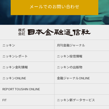
メールでのお問い合わせ
ニッキン
月刊金融ジャーナル
ニッキンレポート
ニッキン投信情報
ニッキン金利情報
ニッキンの出版物
ニッキンONLINE
金融ジャーナルONLINE
REPORT TOUSHIN ONLINE
FIT
ニッキン新データサービス