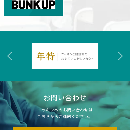
お問い合わせ
ニッキンへのお問い合わせは
こちらからご連絡ください。