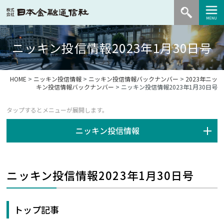
ニッキン投信情報2023年1月30日号
HOME
>
ニッキン投信情報
>
ニッキン投信情報バックナンバー
>
2023年ニッ
キン投信情報バックナンバー
> ニッキン投信情報2023年1月30日号
ニッキン投信情報
ニッキン投信情報2023年1月30日号
トップ記事