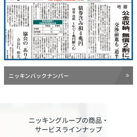
ニッキンバックナンバー
ニッキングループの商品・
サービスラインナップ