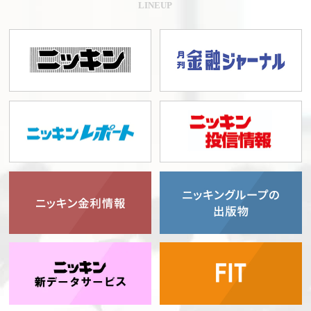
LINEUP