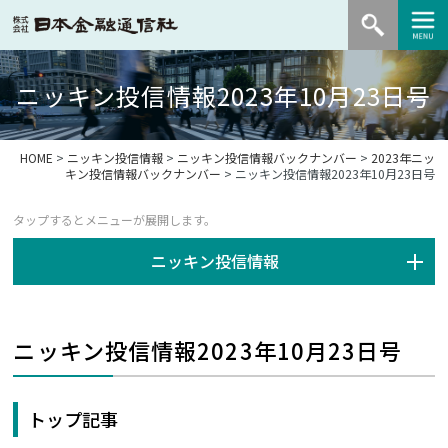
ニッキン投信情報2023年10月23日号
HOME
>
ニッキン投信情報
>
ニッキン投信情報バックナンバー
>
2023年ニッ
キン投信情報バックナンバー
> ニッキン投信情報2023年10月23日号
ニッキン投信情報
ニッキン投信情報2023年10月23日号
トップ記事