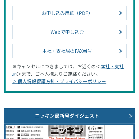
お申し込み用紙（PDF）
Webで申し込む
本社・支社局のFAX番号
※キャンセルにつきましては、お近くの＜
本社・支社
局
＞まで、ご本人様よりご連絡ください。
＞ 個人情報保護方針・プライバシーポリシー
ニッキン最新号ダイジェスト