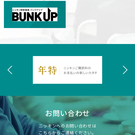
お問い合わせ
ニッキンへのお問い合わせは
こちらからご連絡ください。