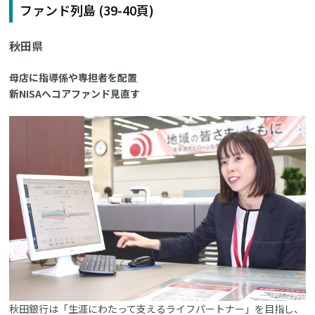
ファンド列島 (39-40頁)
秋田県
母店に指導係や専担者を配置
新NISAへコアファンド見直す
秋田銀行は「生涯にわたって支えるライフパートナー」を目指し、