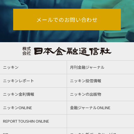
メールでのお問い合わせ
ニッキン
月刊金融ジャーナル
ニッキンレポート
ニッキン投信情報
ニッキン金利情報
ニッキンの出版物
ニッキンONLINE
金融ジャーナルONLINE
REPORT TOUSHIN ONLINE