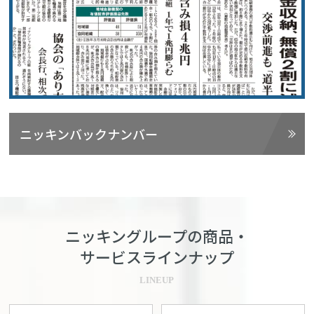
ニッキンバックナンバー
ニッキングループの商品・
サービスラインナップ
LINEUP