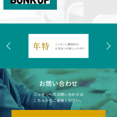
お問い合わせ
ニッキンへのお問い合わせは
こちらからご連絡ください。