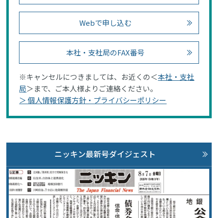
Webで申し込む
本社・支社局のFAX番号
※キャンセルにつきましては、お近くの＜
本社・支社
局
＞まで、ご本人様よりご連絡ください。
＞ 個人情報保護方針・プライバシーポリシー
ニッキン最新号ダイジェスト