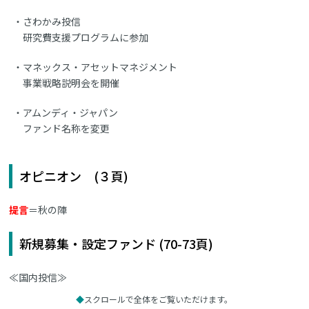
さわかみ投信
研究費支援プログラムに参加
マネックス・アセットマネジメント
事業戦略説明会を開催
アムンディ・ジャパン
ファンド名称を変更
オピニオン (３頁)
提言
＝秋の陣
新規募集・設定ファンド (70-73頁)
≪国内投信≫
スクロールで全体をご覧いただけます。