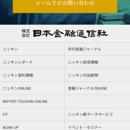
メールでのお問い合わせ
ニッキン
月刊金融ジャーナル
ニッキンレポート
ニッキン投信情報
ニッキン金利情報
ニッキンの出版物
ニッキンONLINE
金融ジャーナルONLINE
REPORT TOUSHIN ONLINE
FIT
ニッキン新データサービス
BUNK UP
イベント・セミナー