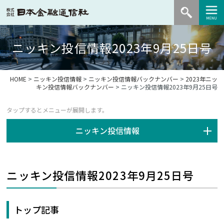
ニッキン投信情報2023年9月25日号
HOME
>
ニッキン投信情報
>
ニッキン投信情報バックナンバー
>
2023年ニッ
キン投信情報バックナンバー
> ニッキン投信情報2023年9月25日号
ニッキン投信情報
ニッキン投信情報2023年9月25日号
トップ記事