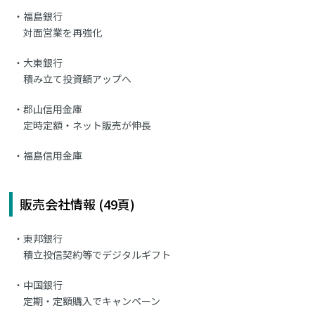
福島銀行
対面営業を再強化
大東銀行
積み立て投資額アップへ
郡山信用金庫
定時定額・ネット販売が伸長
福島信用金庫
販売会社情報 (49頁)
東邦銀行
積立投信契約等でデジタルギフト
中国銀行
定期・定額購入でキャンペーン