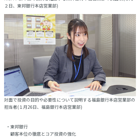
２日、東邦銀行本店営業部)
対面で投資の目的や必要性について説明する福島銀行本店営業部の
担当者(１月26日、福島銀行本店営業部)
東邦銀行
顧客本位の徹底とコア投資の強化