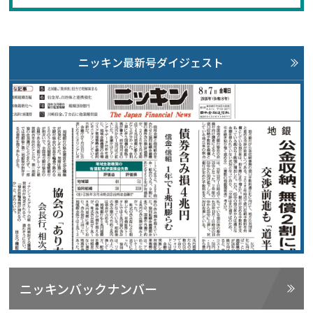
ニッキン最新号ダイジェスト
ニッキンバックナンバー