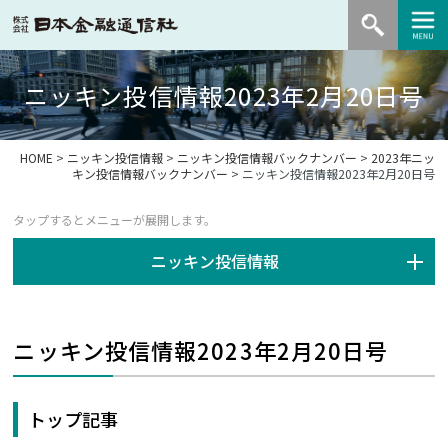
ニッキン投信情報2023年2月20日号
HOME
>
ニッキン投信情報
>
ニッキン投信情報バックナンバー
>
2023年ニッ
キン投信情報バックナンバー
> ニッキン投信情報2023年2月20日号
ニッキン投信情報
ニッキン投信情報2023年2月20日号
トップ記事