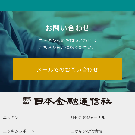
お問い合わせ
ニッキンへのお問い合わせは
こちらからご連絡ください。
メールでのお問い合わせ
ニッキン
月刊金融ジャーナル
ニッキンレポート
ニッキン投信情報