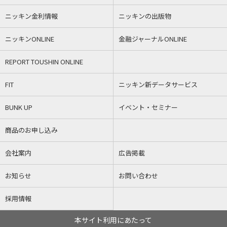
ニッキン金利情報
ニッキンの出版物
ニッキンONLINE
金融ジャーナルONLINE
REPORT TOUSHIN ONLINE
FIT
ニッキン新データサービス
BUNK UP
イベント・セミナー
商品のお申し込み
会社案内
広告掲載
お知らせ
お問い合わせ
採用情報
本サイト利用にあたって