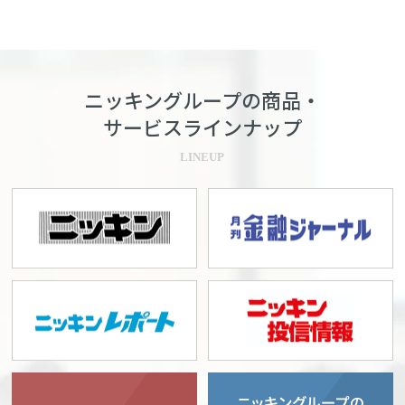
ニッキングループの商品・
サービスラインナップ
LINEUP