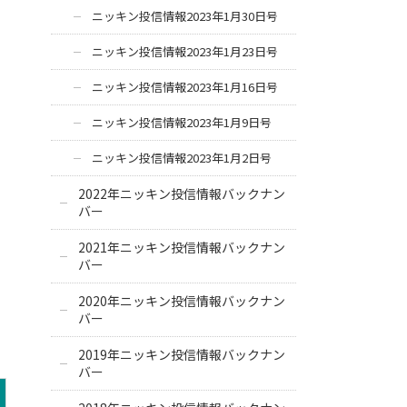
ニッキン投信情報2023年1月30日号
ニッキン投信情報2023年1月23日号
ニッキン投信情報2023年1月16日号
ニッキン投信情報2023年1月9日号
ニッキン投信情報2023年1月2日号
2022年ニッキン投信情報バックナン
バー
2021年ニッキン投信情報バックナン
バー
2020年ニッキン投信情報バックナン
バー
2019年ニッキン投信情報バックナン
バー