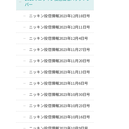
バー
ニッキン投信情報2023年12月18日号
ニッキン投信情報2023年12月11日号
ニッキン投信情報2023年12月4日号
ニッキン投信情報2023年11月27日号
ニッキン投信情報2023年11月20日号
ニッキン投信情報2023年11月13日号
ニッキン投信情報2023年11月6日号
ニッキン投信情報2023年10月30日号
ニッキン投信情報2023年10月23日号
ニッキン投信情報2023年10月16日号
ニッキン投信情報2023年10月9日号