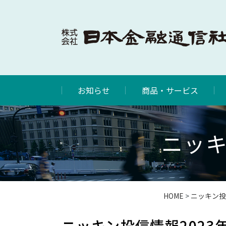
お知らせ
商品・サービス
ニッキ
HOME
>
ニッキン投
ニッキン投信情報2023年