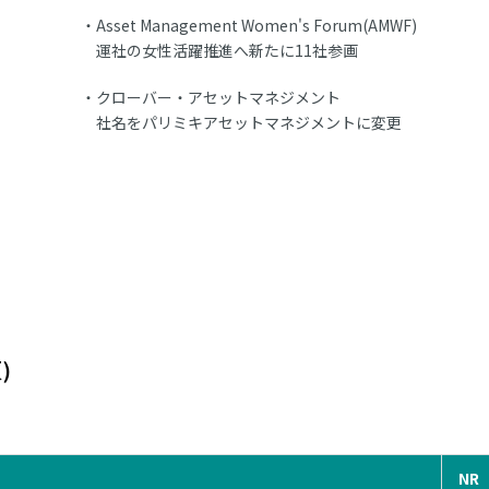
Asset Management Women's Forum(AMWF)
運社の女性活躍推進へ新たに11社参画
クローバー・アセットマネジメント
社名をパリミキアセットマネジメントに変更
)
NR