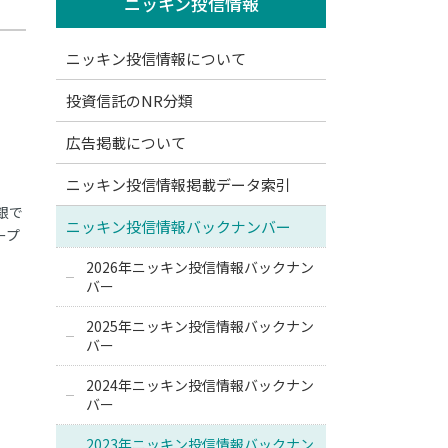
ニッキン投信情報
ニッキン投信情報について
投資信託のNR分類
広告掲載について
ニッキン投信情報掲載データ索引
銀で
ニッキン投信情報バックナンバー
ープ
2026年ニッキン投信情報バックナン
バー
2025年ニッキン投信情報バックナン
バー
2024年ニッキン投信情報バックナン
バー
2023年ニッキン投信情報バックナン