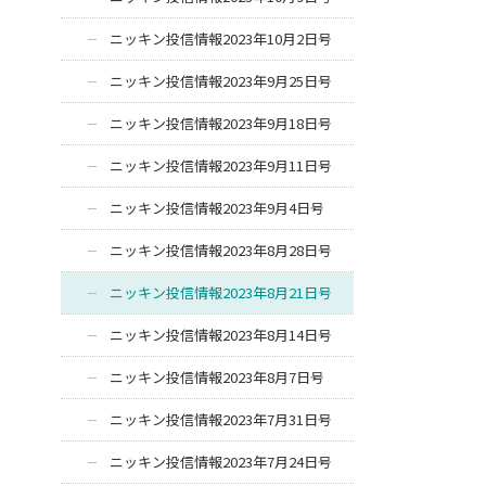
ニッキン投信情報2023年10月2日号
ニッキン投信情報2023年9月25日号
ニッキン投信情報2023年9月18日号
ニッキン投信情報2023年9月11日号
ニッキン投信情報2023年9月4日号
ニッキン投信情報2023年8月28日号
ニッキン投信情報2023年8月21日号
ニッキン投信情報2023年8月14日号
ニッキン投信情報2023年8月7日号
ニッキン投信情報2023年7月31日号
ニッキン投信情報2023年7月24日号