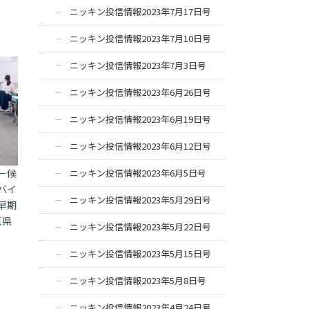
ニッキン投信情報2023年7月17日号
ニッキン投信情報2023年7月10日号
ニッキン投信情報2023年7月3日号
ニッキン投信情報2023年6月26日号
ニッキン投信情報2023年6月19日号
ニッキン投信情報2023年6月12日号
ー候
ニッキン投信情報2023年6月5日号
バイ
ニッキン投信情報2023年5月29日号
早期
玉県
ニッキン投信情報2023年5月22日号
ニッキン投信情報2023年5月15日号
ニッキン投信情報2023年5月8日号
ニッキン投信情報2023年4月24日号