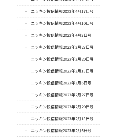
ニッキン投信情報2023年4月17日号
ニッキン投信情報2023年4月10日号
ニッキン投信情報2023年4月3日号
ニッキン投信情報2023年3月27日号
ニッキン投信情報2023年3月20日号
ニッキン投信情報2023年3月13日号
ニッキン投信情報2023年3月6日号
ニッキン投信情報2023年2月27日号
ニッキン投信情報2023年2月20日号
ニッキン投信情報2023年2月13日号
ニッキン投信情報2023年2月6日号