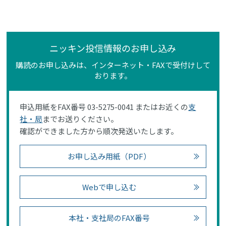
ニッキン投信情報のお申し込み
購読のお申し込みは、インターネット・FAXで受付けして
おります。
申込用紙をFAX番号 03-5275-0041 またはお近くの
支
社・局
までお送りください。
確認ができました方から順次発送いたします。
お申し込み用紙（PDF）
Webで申し込む
本社・支社局のFAX番号