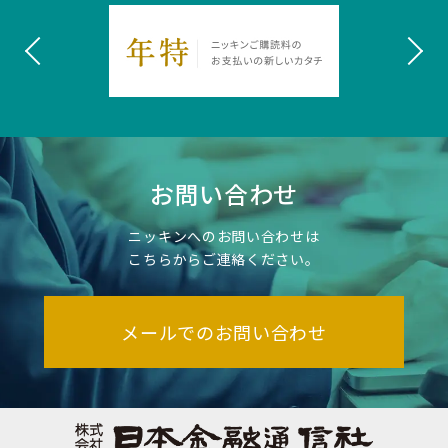
お問い合わせ
ニッキンへのお問い合わせは
こちらからご連絡ください。
メールでのお問い合わせ