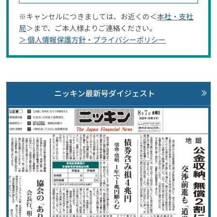
※キャンセルにつきましては、お近くの＜
本社・支社
局
＞まで、ご本人様よりご連絡ください。
＞ 個人情報保護方針・プライバシーポリシー
ニッキン最新号ダイジェスト