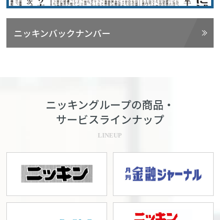
ニッキンバックナンバー
ニッキングループの商品・
サービスラインナップ
LINEUP