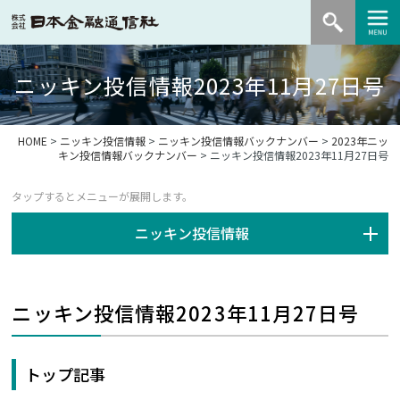
ニッキン投信情報2023年11月27日号
HOME
>
ニッキン投信情報
>
ニッキン投信情報バックナンバー
>
2023年ニッ
キン投信情報バックナンバー
> ニッキン投信情報2023年11月27日号
ニッキン投信情報
ニッキン投信情報2023年11月27日号
トップ記事