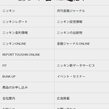
ニッキン
月刊金融ジャーナル
ニッキンレポート
ニッキン投信情報
ニッキン金利情報
ニッキンの出版物
ニッキンONLINE
金融ジャーナルONLINE
REPORT TOUSHIN ONLINE
FIT
ニッキン新データサービス
BUNK UP
イベント・セミナー
商品のお申し込み
会社案内
広告掲載