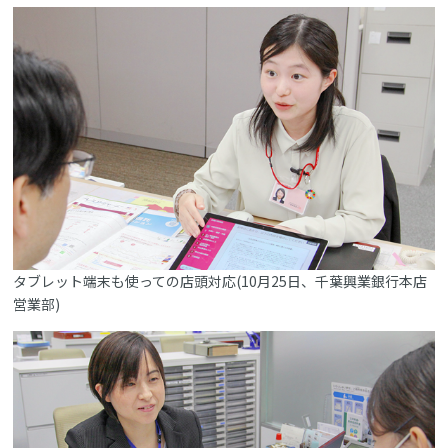
タブレット端末も使っての店頭対応(10月25日、千葉興業銀行本店
営業部)