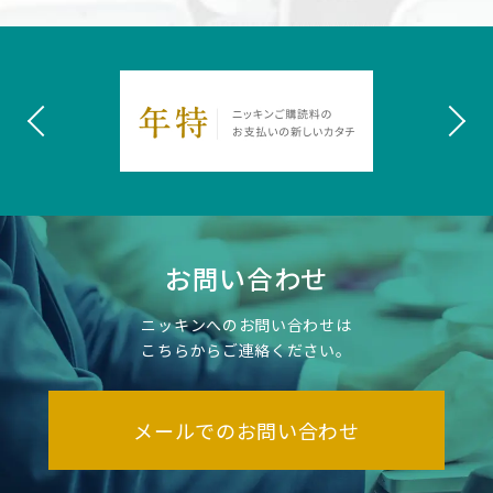
お問い合わせ
ニッキンへのお問い合わせは
こちらからご連絡ください。
メールでのお問い合わせ