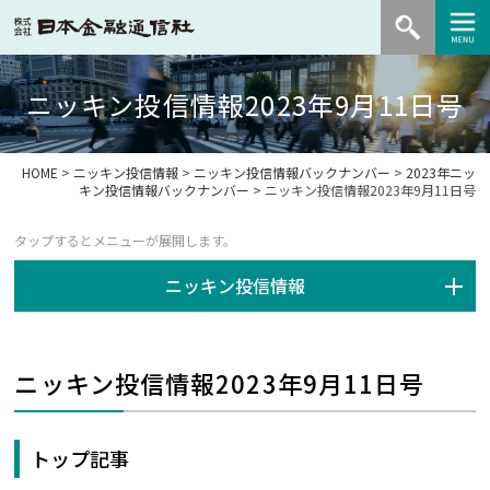
ニッキン投信情報2023年9月11日号
HOME
>
ニッキン投信情報
>
ニッキン投信情報バックナンバー
>
2023年ニッ
キン投信情報バックナンバー
> ニッキン投信情報2023年9月11日号
ニッキン投信情報
ニッキン投信情報2023年9月11日号
トップ記事