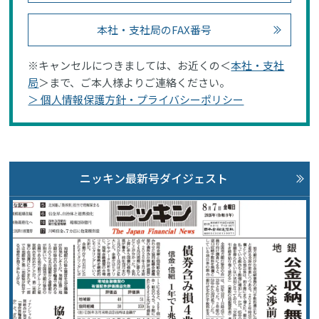
本社・支社局のFAX番号
※キャンセルにつきましては、お近くの＜
本社・支社
局
＞まで、ご本人様よりご連絡ください。
＞ 個人情報保護方針・プライバシーポリシー
ニッキン最新号ダイジェスト