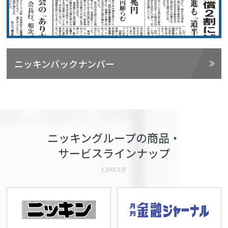
ニッキンバックナンバー
ニッキングループの商品・
サービスラインナップ
LINEUP