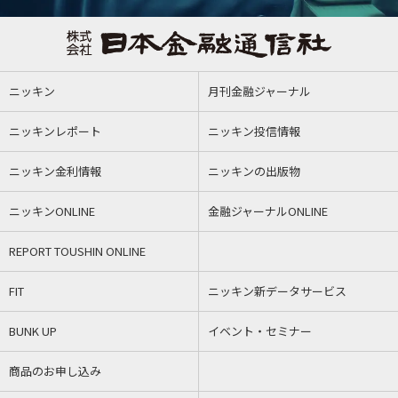
ニッキン
月刊金融ジャーナル
ニッキンレポート
ニッキン投信情報
ニッキン金利情報
ニッキンの出版物
ニッキンONLINE
金融ジャーナルONLINE
REPORT TOUSHIN ONLINE
FIT
ニッキン新データサービス
BUNK UP
イベント・セミナー
商品のお申し込み