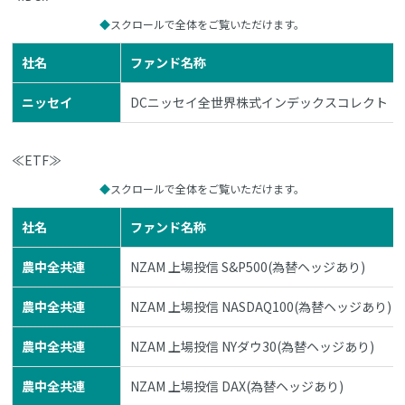
スクロールで全体をご覧いただけます。
社名
ファンド名称
ニッセイ
DCニッセイ全世界株式インデックスコレクト
≪ETF≫
スクロールで全体をご覧いただけます。
社名
ファンド名称
農中全共連
NZAM 上場投信 S&P500(為替ヘッジあり)
農中全共連
NZAM 上場投信 NASDAQ100(為替ヘッジあり)
農中全共連
NZAM 上場投信 NYダウ30(為替ヘッジあり)
農中全共連
NZAM 上場投信 DAX(為替ヘッジあり)