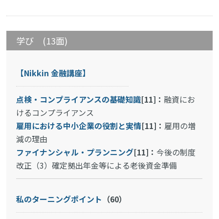
学び (13面)
【Nikkin 金融講座】
点検・コンプライアンスの基礎知識
[11]：
融資にお
けるコンプライアンス
雇用における中小企業の役割と実情
[11]：
雇用の増
減の理由
ファイナンシャル・プランニング
[11]：
今後の制度
改正（3）確定拠出年金等による老後資金準備
私のターニングポイント
（60）