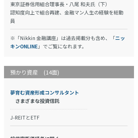
東京証券信用組合理事長・八尾 和夫氏（下）
認知度向上で組合再建、金融マン人生の経験を総動
員
※「Nikkin 金融講座」は過去掲載分も含め、「
ニッ
キンONLINE
」でご覧になれます。
預かり資産 (14面)
夢育む資産形成コンサルタント
さまざまな投資信託
J-REITとETF