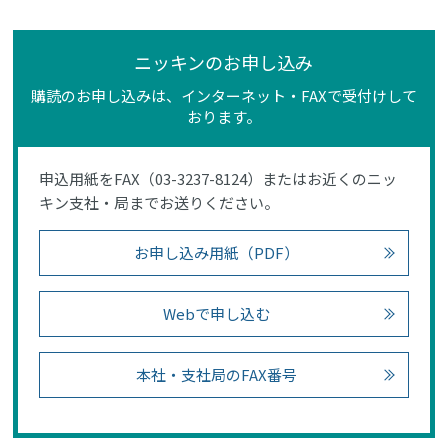
ニッキンのお申し込み
購読のお申し込みは、インターネット・FAXで受付けして
おります。
申込用紙をFAX（03-3237-8124）またはお近くのニッ
キン支社・局までお送りください。
お申し込み用紙（PDF）
Webで申し込む
本社・支社局のFAX番号