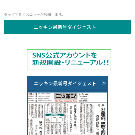
ニッキン最新号ダイジェスト
ニッキン最新号ダイジェスト