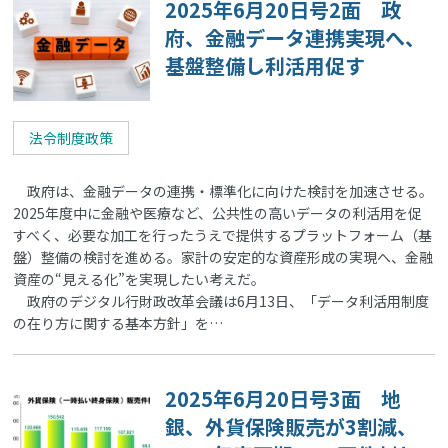
2025年6月20日号2面 政
府、金融データ連携実現へ、
基盤整備し利活用促す
法令制度政策
政府は、金融データの連携・標準化に向けた検討を加速させる。
2025年度中に金融や医療など、公共性の高いデータの利活用を促
すべく、必要な加工を行ったうえで提供するプラットフォーム（基
盤）整備の検討を進める。家計の安定的な資産形成の実現へ、金融
資産の“見える化”を実現したい考えだ。
政府のデジタル行財政改革会議は6月13日、「データ利活用制度
の在り方に関する基本方針」を…
2025年6月20日号3面 地
銀、外貨保険販売が3割減、