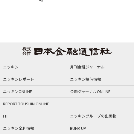
ニッキン
月刊金融ジャーナル
ニッキンレポート
ニッキン投信情報
ニッキンONLINE
金融ジャーナルONLINE
REPORT TOUSHIN ONLINE
FIT
ニッキングループの出版物
ニッキン金利情報
BUNK UP