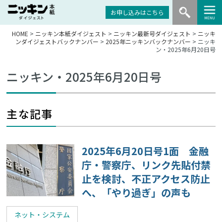
お申し込みはこちら
HOME
>
ニッキン本紙ダイジェスト
>
ニッキン最新号ダイジェスト
>
ニッキ
ンダイジェストバックナンバー
>
2025年ニッキンバックナンバー
> ニッキ
ン・2025年6月20日号
ニッキン・2025年6月20日号
主な記事
2025年6月20日号1面 金融
庁・警察庁、リンク先貼付禁
止を検討、不正アクセス防止
へ、「やり過ぎ」の声も
ネット・システム