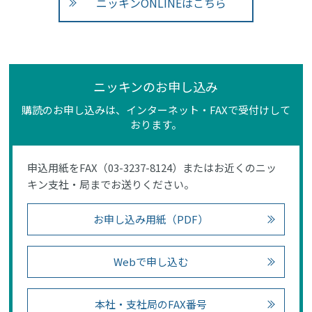
ニッキンONLINEはこちら
ニッキンのお申し込み
購読のお申し込みは、インターネット・FAXで受付けして
おります。
申込用紙をFAX（03-3237-8124）またはお近くのニッ
キン支社・局までお送りください。
お申し込み用紙（PDF）
Webで申し込む
本社・支社局のFAX番号