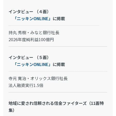
インタビュー （４面）
「ニッキンONLINE」
に掲載
持丸 秀樹・みなと銀行社長
2026年度純利益100億円
インタビュー （５面）
「ニッキンONLINE」
に掲載
寺元 寛治・オリックス銀行社長
法人融資実行1.5倍
地域に愛され信頼される信金ファイターズ（11面特
集）