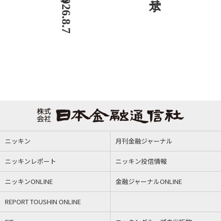
ニッキン
月刊金融ジャーナル
ニッキンレポート
ニッキン投信情報
ニッキンONLINE
金融ジャーナルONLINE
REPORT TOUSHIN ONLINE