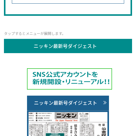
ニッキン最新号ダイジェスト
ニッキン最新号ダイジェスト