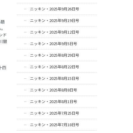
ニッキン・2025年9月26日号
ニッキン・2025年9月19日号
5類
る。
ニッキン・2025年9月12日号
ンド
川銀
ニッキン・2025年9月5日号
ニッキン・2025年8月29日号
ニッキン・2025年8月22日号
十四
ニッキン・2025年8月15日号
ニッキン・2025年8月8日号
ニッキン・2025年8月1日号
ニッキン・2025年7月25日号
ニッキン・2025年7月18日号