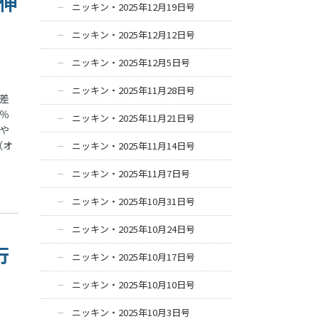
の伸
ニッキン・2025年12月19日号
ニッキン・2025年12月12日号
ニッキン・2025年12月5日号
ニッキン・2025年11月28日号
差
5％
ニッキン・2025年11月21日号
増や
（オ
ニッキン・2025年11月14日号
ニッキン・2025年11月7日号
ニッキン・2025年10月31日号
ニッキン・2025年10月24日号
行
ニッキン・2025年10月17日号
ニッキン・2025年10月10日号
ニッキン・2025年10月3日号