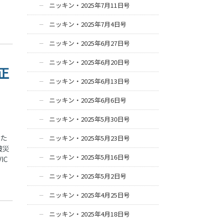
ニッキン・2025年7月11日号
ニッキン・2025年7月4日号
ニッキン・2025年6月27日号
ニッキン・2025年6月20日号
正
ニッキン・2025年6月13日号
ニッキン・2025年6月6日号
ニッキン・2025年5月30日号
した
ニッキン・2025年5月23日号
被災
ニッキン・2025年5月16日号
IC
ニッキン・2025年5月2日号
ニッキン・2025年4月25日号
ニッキン・2025年4月18日号