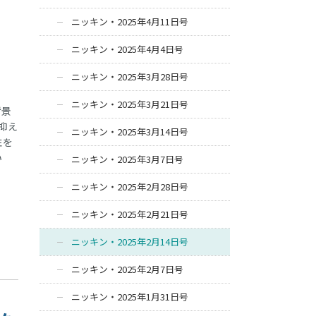
ニッキン・2025年4月11日号
ニッキン・2025年4月4日号
ニッキン・2025年3月28日号
ニッキン・2025年3月21日号
背景
抑え
ニッキン・2025年3月14日号
性を
い
ニッキン・2025年3月7日号
ニッキン・2025年2月28日号
ニッキン・2025年2月21日号
ニッキン・2025年2月14日号
ニッキン・2025年2月7日号
ニッキン・2025年1月31日号