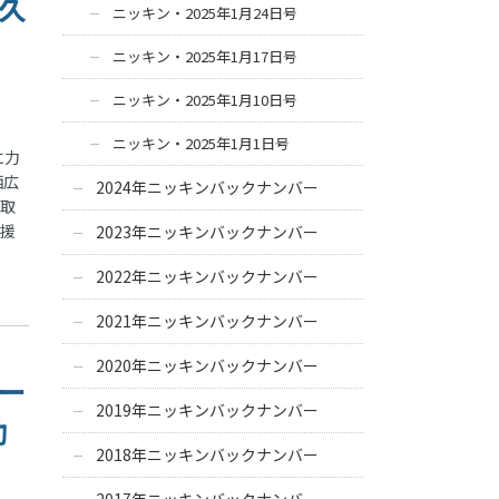
永久
ニッキン・2025年1月24日号
ニッキン・2025年1月17日号
ニッキン・2025年1月10日号
ニッキン・2025年1月1日号
に力
栖広
2024年ニッキンバックナンバー
外取
支援
2023年ニッキンバックナンバー
2022年ニッキンバックナンバー
2021年ニッキンバックナンバー
2020年ニッキンバックナンバー
カー
2019年ニッキンバックナンバー
効
2018年ニッキンバックナンバー