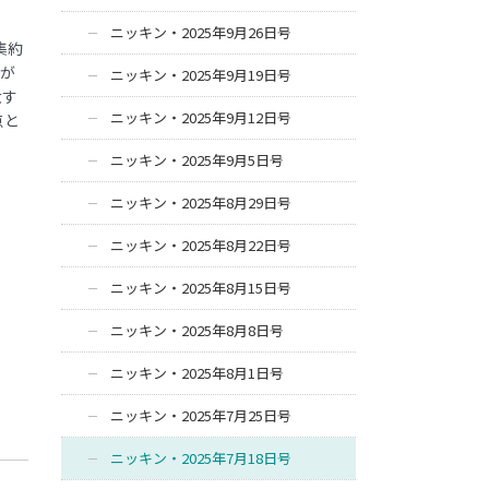
ニッキン・2025年9月26日号
集約
点が
ニッキン・2025年9月19日号
大す
ニッキン・2025年9月12日号
点と
ニッキン・2025年9月5日号
ニッキン・2025年8月29日号
ニッキン・2025年8月22日号
ニッキン・2025年8月15日号
ニッキン・2025年8月8日号
ニッキン・2025年8月1日号
ニッキン・2025年7月25日号
ニッキン・2025年7月18日号