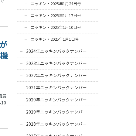
まで
ニッキン・2025年1月24日号
ニッキン・2025年1月17日号
ニッキン・2025年1月10日号
ニッキン・2025年1月1日号
職が
2024年ニッキンバックナンバー
で機
2023年ニッキンバックナンバー
2022年ニッキンバックナンバー
2021年ニッキンバックナンバー
職員
2020年ニッキンバックナンバー
10
2019年ニッキンバックナンバー
2018年ニッキンバックナンバー