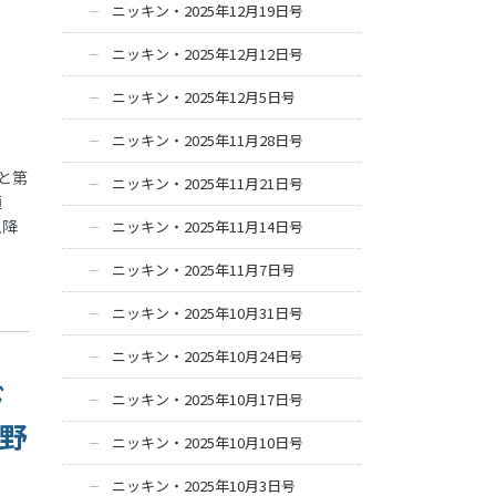
ニッキン・2025年12月19日号
ニッキン・2025年12月12日号
ニッキン・2025年12月5日号
ニッキン・2025年11月28日号
と第
ニッキン・2025年11月21日号
通
以降
ニッキン・2025年11月14日号
ニッキン・2025年11月7日号
ニッキン・2025年10月31日号
ニッキン・2025年10月24日号
ド
ニッキン・2025年10月17日号
視野
ニッキン・2025年10月10日号
ニッキン・2025年10月3日号