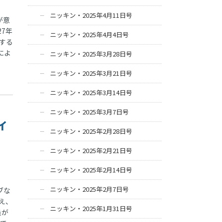
ニッキン・2025年4月11日号
が意
7年
ニッキン・2025年4月4日号
する
によ
ニッキン・2025年3月28日号
ニッキン・2025年3月21日号
ニッキン・2025年3月14日号
ニッキン・2025年3月7日号
ィ
ニッキン・2025年2月28日号
ニッキン・2025年2月21日号
ニッキン・2025年2月14日号
ニッキン・2025年2月7日号
ブな
え、
ニッキン・2025年1月31日号
員が