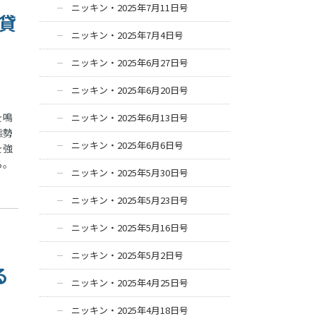
ニッキン・2025年7月11日号
み貸
ニッキン・2025年7月4日号
ニッキン・2025年6月27日号
ニッキン・2025年6月20日号
を鳴
ニッキン・2025年6月13日号
態勢
ニッキン・2025年6月6日号
を強
る。
ニッキン・2025年5月30日号
ニッキン・2025年5月23日号
ニッキン・2025年5月16日号
ニッキン・2025年5月2日号
る
ニッキン・2025年4月25日号
ニッキン・2025年4月18日号