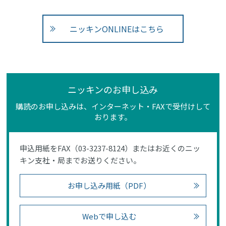
ニッキンONLINEはこちら
ニッキンのお申し込み
購読のお申し込みは、インターネット・FAXで受付けして
おります。
申込用紙をFAX（03-3237-8124）またはお近くのニッ
キン支社・局までお送りください。
お申し込み用紙（PDF）
Webで申し込む