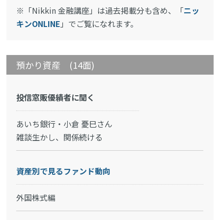
※「Nikkin 金融講座」は過去掲載分も含め、「
ニッ
キンONLINE
」でご覧になれます。
預かり資産 (14面)
投信窓販優績者に聞く
あいち銀行・小倉 憂巳さん
雑談生かし、関係続ける
資産別で見るファンド動向
外国株式編