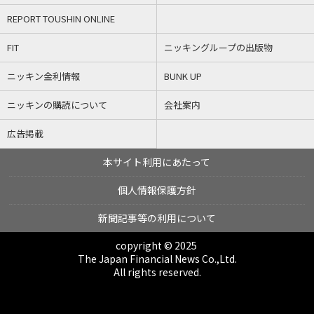
REPORT TOUSHIN ONLINE
FIT
ニッキングループの出版物
ニッキン金利情報
BUNK UP
ニッキンの購読について
会社案内
広告掲載
本サイト利用にあたって
個人情報保護方針
新聞記事等の利用について
copyright © 2025
The Japan Financial News Co.,Ltd.
All rights reserved.