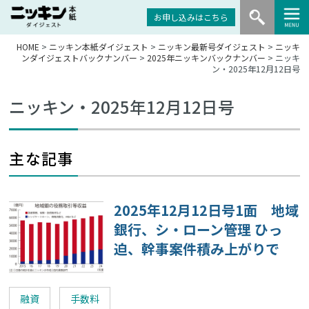
お申し込みはこちら
HOME
>
ニッキン本紙ダイジェスト
>
ニッキン最新号ダイジェスト
>
ニッキ
ンダイジェストバックナンバー
>
2025年ニッキンバックナンバー
> ニッキ
ン・2025年12月12日号
ニッキン・2025年12月12日号
主な記事
2025年12月12日号1面 地域
銀行、シ・ローン管理 ひっ
迫、幹事案件積み上がりで
融資
手数料