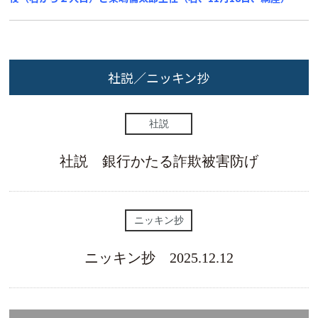
社説／ニッキン抄
社説
社説 銀行かたる詐欺被害防げ
ニッキン抄
ニッキン抄 2025.12.12