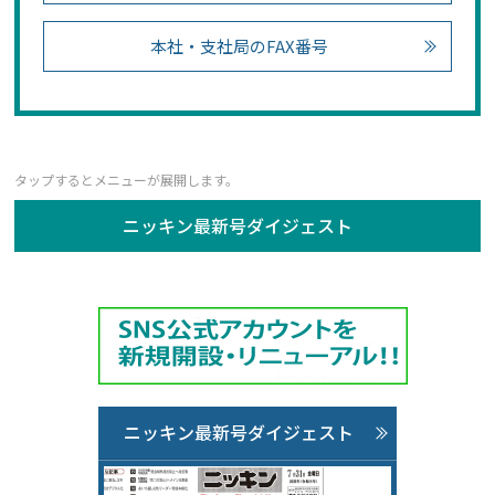
本社・支社局のFAX番号
ニッキン最新号ダイジェスト
ニッキン最新号ダイジェスト