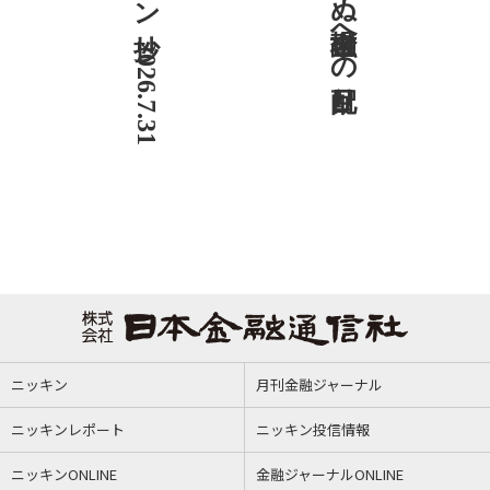
ニッキン抄 2026.7.31
ニッキン
月刊金融ジャーナル
ニッキンレポート
ニッキン投信情報
ニッキンONLINE
金融ジャーナルONLINE