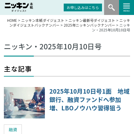
お申し込みはこちら
HOME
>
ニッキン本紙ダイジェスト
>
ニッキン最新号ダイジェスト
>
ニッキ
ンダイジェストバックナンバー
>
2025年ニッキンバックナンバー
> ニッキ
ン・2025年10月10日号
ニッキン・2025年10月10日号
主な記事
2025年10月10日号1面 地域
銀行、融資ファンドへ参加
増、LBOノウハウ習得狙う
融資