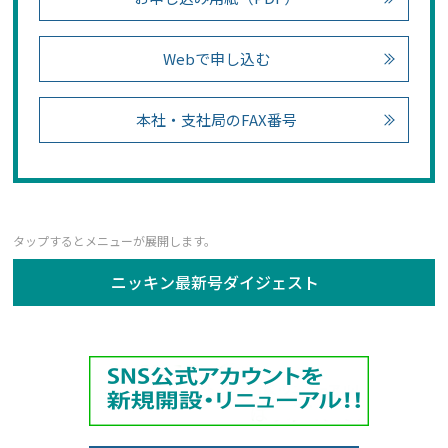
Webで申し込む
本社・支社局のFAX番号
ニッキン最新号ダイジェスト