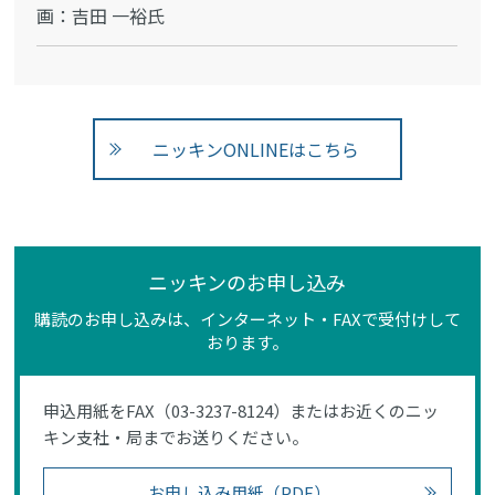
画：吉田 一裕氏
ニッキンONLINEはこちら
ニッキンのお申し込み
購読のお申し込みは、インターネット・FAXで受付けして
おります。
申込用紙をFAX（03-3237-8124）またはお近くのニッ
キン支社・局までお送りください。
お申し込み用紙（PDF）