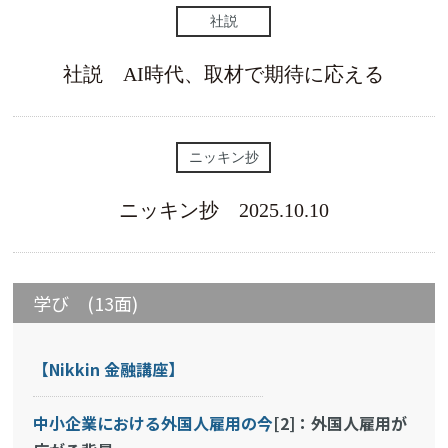
社説
社説 AI時代、取材で期待に応える
ニッキン抄
ニッキン抄 2025.10.10
学び (13面)
【Nikkin 金融講座】
中小企業における外国人雇用の今
[2]：外国人雇用が