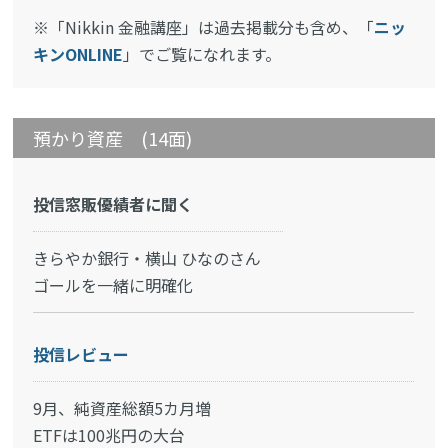
※「Nikkin 金融講座」は過去掲載分も含め、「
ニッ
キンONLINE
」でご覧になれます。
預かり資産 (14面)
投信窓販優績者に聞く
きらやか銀行・横山 ひなのさん
ゴールを一緒に明確化
投信レビュー
9月、純資産総額5カ月増
ETFは100兆円の大台