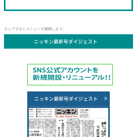
ニッキン最新号ダイジェスト
ニッキン最新号ダイジェスト