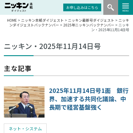
お申し込みはこちら
HOME
>
ニッキン本紙ダイジェスト
>
ニッキン最新号ダイジェスト
>
ニッキ
ンダイジェストバックナンバー
>
2025年ニッキンバックナンバー
> ニッキ
ン・2025年11月14日号
ニッキン・2025年11月14日号
主な記事
2025年11月14日号1面 銀行
界、加速する共同化議論、中
長期で経営基盤強く
ネット・システム