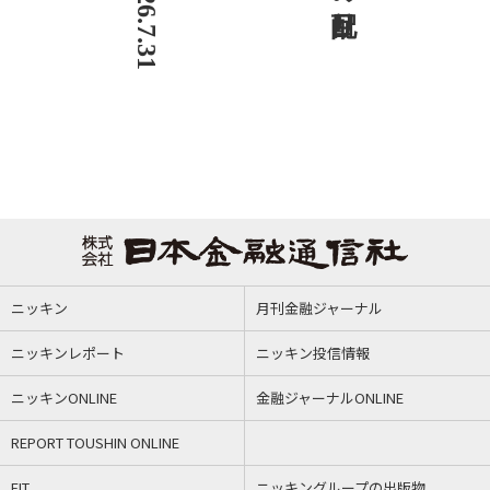
ニッキン
月刊金融ジャーナル
ニッキンレポート
ニッキン投信情報
ニッキンONLINE
金融ジャーナルONLINE
REPORT TOUSHIN ONLINE
FIT
ニッキングループの出版物