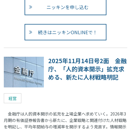
ニッキンを申し込む
続きはニッキンONLINEで！
2025年11月14日号2面 金融
庁、「人的資本開示」拡充求
める、新たに人材戦略明記
経営
金融庁は人的資本開示の拡充を上場企業へ求めていく。2026年3
月期の有価証券報告書から新たに、企業戦略と関連付けた人材戦略
を明記し、平均年間給与の増減率を開示するよう見直す。情報開示