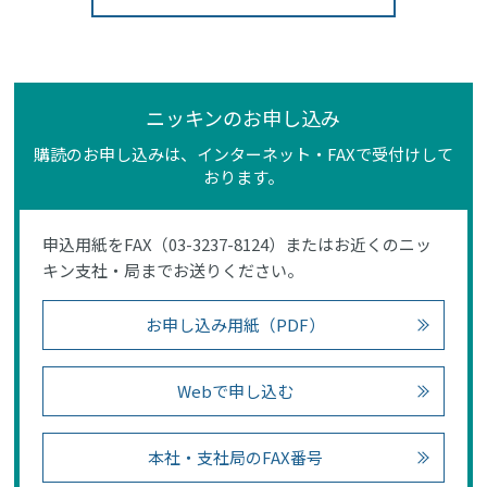
ニッキンのお申し込み
購読のお申し込みは、インターネット・FAXで受付けして
おります。
申込用紙をFAX（03-3237-8124）またはお近くのニッ
キン支社・局までお送りください。
お申し込み用紙（PDF）
Webで申し込む
本社・支社局のFAX番号