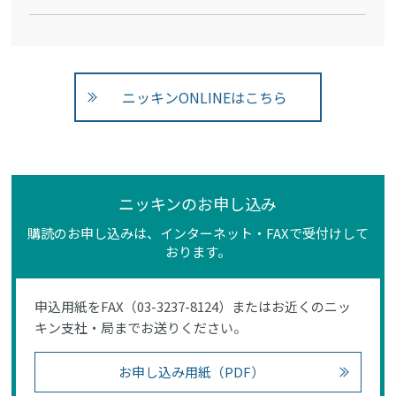
ニッキンONLINEはこちら
ニッキンのお申し込み
購読のお申し込みは、インターネット・FAXで受付けして
おります。
申込用紙をFAX（03-3237-8124）またはお近くのニッ
キン支社・局までお送りください。
お申し込み用紙（PDF）