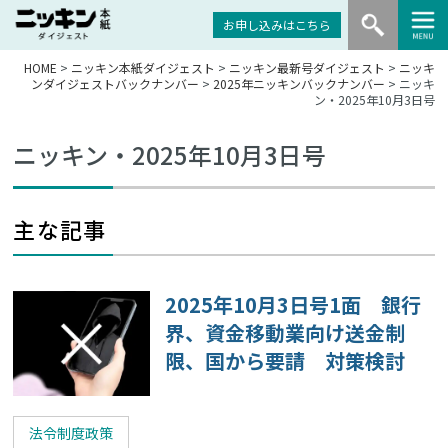
お申し込みはこちら
HOME
>
ニッキン本紙ダイジェスト
>
ニッキン最新号ダイジェスト
>
ニッキ
ンダイジェストバックナンバー
>
2025年ニッキンバックナンバー
> ニッキ
ン・2025年10月3日号
ニッキン・2025年10月3日号
主な記事
2025年10月3日号1面 銀行
界、資金移動業向け送金制
限、国から要請 対策検討
法令制度政策