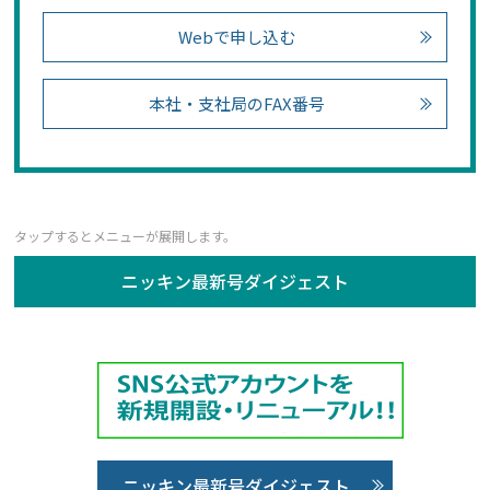
Webで申し込む
本社・支社局のFAX番号
ニッキン最新号ダイジェスト
ニッキン最新号ダイジェスト