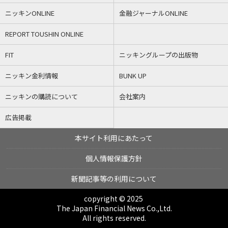
ニッキンONLINE
金融ジャーナルONLINE
REPORT TOUSHIN ONLINE
FIT
ニッキングループの出版物
ニッキン金利情報
BUNK UP
ニッキンの購読について
会社案内
広告掲載
本サイト利用にあたって
個人情報保護方針
新聞記事等の利用について
copyright © 2025
The Japan Financial News Co.,Ltd.
All rights reserved.