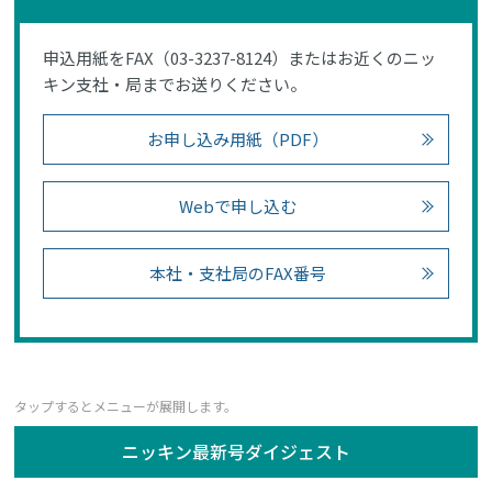
申込用紙をFAX（03-3237-8124）またはお近くのニッ
キン支社・局までお送りください。
お申し込み用紙（PDF）
Webで申し込む
本社・支社局のFAX番号
ニッキン最新号ダイジェスト