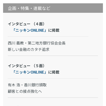
企画・特集・連載など
インタビュー （４面）
「ニッキンONLINE」
に掲載
西川 義教・第二地方銀行協会会長
新しい金融のカタチ追求
インタビュー （５面）
「ニッキンONLINE」
に掲載
有木 浩・香川銀行頭取
顧客との接点強化へ