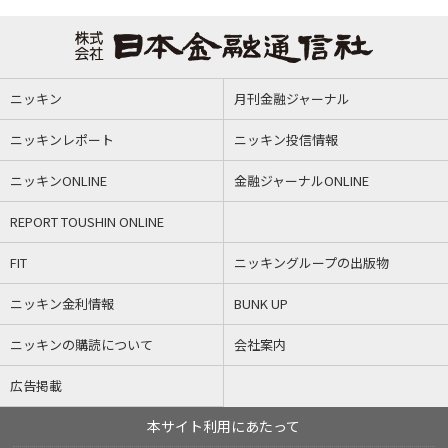
ニッキン
月刊金融ジャーナル
ニッキンレポート
ニッキン投信情報
ニッキンONLINE
金融ジャーナルONLINE
REPORT TOUSHIN ONLINE
FIT
ニッキングループの出版物
ニッキン金利情報
BUNK UP
ニッキンの購読について
会社案内
広告掲載
本サイト利用にあたって