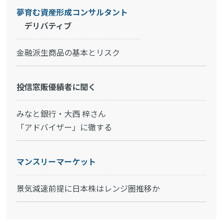
夢育む資産形成コンサルタント
デリバティブ
金融派生商品の基本とリスク
投信窓販優績者に聞く
みなと銀行・大西 梓さん
「アドバイザー」に徹する
マンスリーマーケット
景気減速前提に日本株はレンジ圏推移か