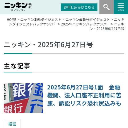
お申し込みはこちら
HOME
>
ニッキン本紙ダイジェスト
>
ニッキン最新号ダイジェスト
>
ニッキ
ンダイジェストバックナンバー
>
2025年ニッキンバックナンバー
> ニッキ
ン・2025年6月27日号
ニッキン・2025年6月27日号
主な記事
2025年6月27日号1面 金融
機関、法人口座不正利用に苦
慮、訴訟リスク恐れ尻込みも
経営