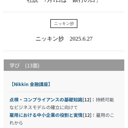
ニッキン抄
ニッキン抄 2025.6.27
学び (13面)
【Nikkin 金融講座】
点検・コンプライアンスの基礎知識
[12]：
持続可能
なビジネスモデルの確立に向けて
雇用における中小企業の役割と実情
[12]：
雇用のこ
れから