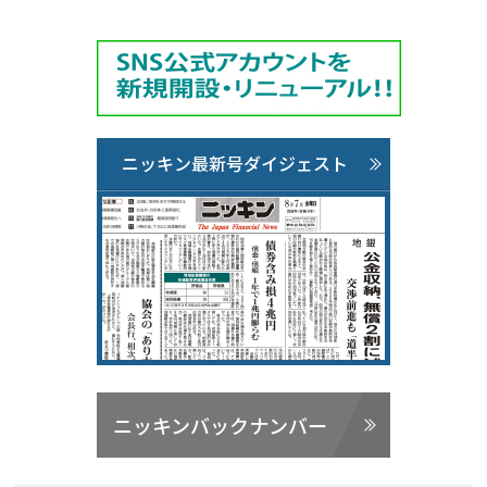
ニッキン最新号ダイジェスト
ニッキンバックナンバー