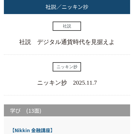
社説／ニッキン抄
社説
社説 デジタル通貨時代を見据えよ
ニッキン抄
ニッキン抄 2025.11.7
学び (13面)
【Nikkin 金融講座】