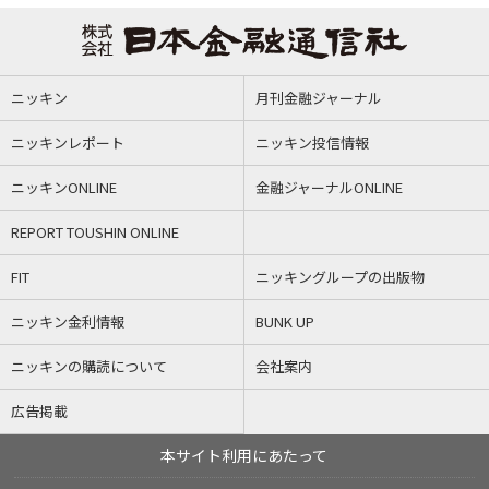
ニッキン
月刊金融ジャーナル
ニッキンレポート
ニッキン投信情報
ニッキンONLINE
金融ジャーナルONLINE
REPORT TOUSHIN ONLINE
FIT
ニッキングループの出版物
ニッキン金利情報
BUNK UP
ニッキンの購読について
会社案内
広告掲載
本サイト利用にあたって