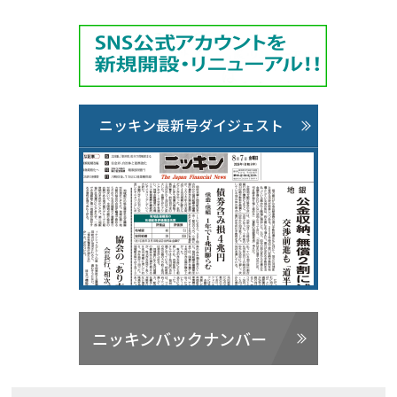
ニッキン最新号ダイジェスト
ニッキンバックナンバー