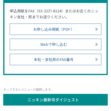
申込用紙をFAX（03-3237-8124）またはお近くのニッ
キン支社・局までお送りください。
お申し込み用紙（PDF）
Webで申し込む
本社・支社局のFAX番号
ニッキン最新号ダイジェスト