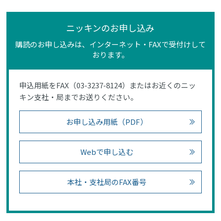
ニッキンのお申し込み
購読のお申し込みは、インターネット・FAXで受付けして
おります。
申込用紙をFAX（03-3237-8124）またはお近くのニッ
キン支社・局までお送りください。
お申し込み用紙（PDF）
Webで申し込む
本社・支社局のFAX番号