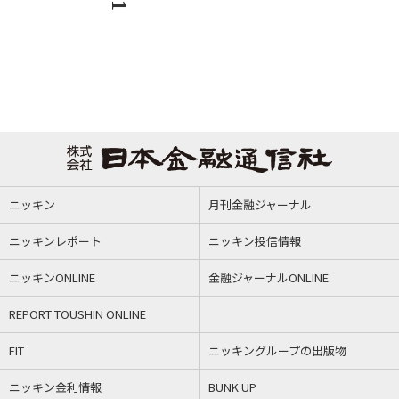
ニッキン
月刊金融ジャーナル
ニッキンレポート
ニッキン投信情報
ニッキンONLINE
金融ジャーナルONLINE
REPORT TOUSHIN ONLINE
FIT
ニッキングループの出版物
ニッキン金利情報
BUNK UP