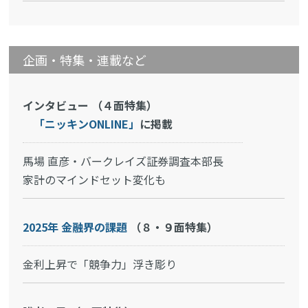
企画・特集・連載など
インタビュー （４面特集）
「ニッキンONLINE」
に掲載
馬場 直彦・バークレイズ証券調査本部長
家計のマインドセット変化も
2025年 金融界の課題
（８・９面特集）
金利上昇で「競争力」浮き彫り