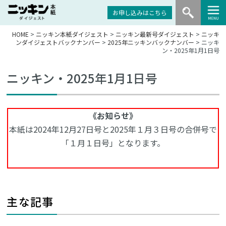
お申し込みはこちら
HOME
>
ニッキン本紙ダイジェスト
>
ニッキン最新号ダイジェスト
>
ニッキ
ンダイジェストバックナンバー
>
2025年ニッキンバックナンバー
> ニッキ
ン・2025年1月1日号
ニッキン・2025年1月1日号
《お知らせ》
本紙は2024年12月27日号と2025年１月３日号の合併号で
「１月１日号」となります。
主な記事