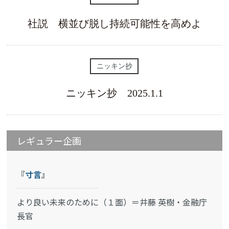
社説 横並び脱し持続可能性を高めよ
ニッキン抄
ニッキン抄 2025.1.1
レギュラー企画
『
寸言
』
より良い未来のために（１面）＝井藤 英樹・金融庁
長官