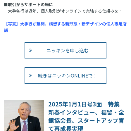
■取引からサポートの場に
大手各行は近年、個人取引がオンラインで完結する仕組みを…
【写真】大手行が展開、構想する新形態・新デザインの個人専用店
舗
ニッキンを申し込む
続きはニッキンONLINEで！
2025年1月1日号3面 特集
新春インタビュー、福留・全
銀協会長、スタートアップ育
て再成長実現