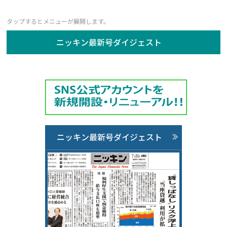
ニッキン最新号ダイジェスト
ニッキン最新号ダイジェスト