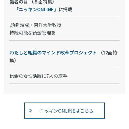
識者の目 （８面特集）
「ニッキンONLINE」
に掲載
野崎 浩成・東洋大学教授
持続可能な預金管理を
わたしと組織のマインド改革プロジェクト
（12面特
集）
信金の女性活躍に7人の旗手
ニッキンONLINEはこちら