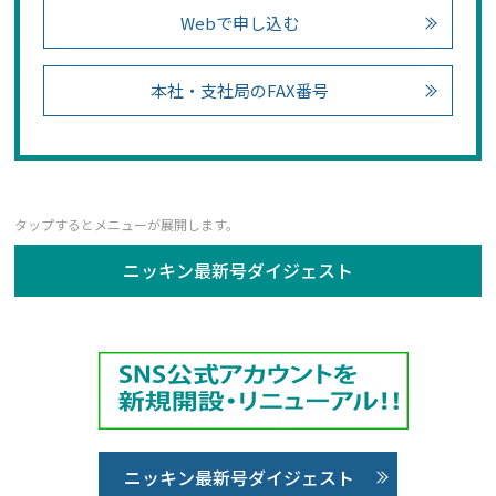
Webで申し込む
本社・支社局のFAX番号
ニッキン最新号ダイジェスト
ニッキン最新号ダイジェスト