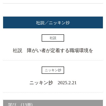
社説／ニッキン抄
社説
社説 障がい者が定着する職場環境を
ニッキン抄
ニッキン抄 2025.2.21
学び (13面)