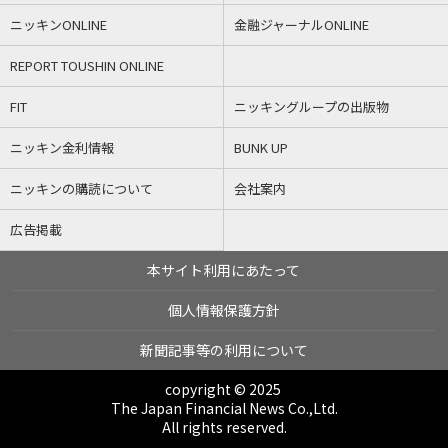
ニッキンONLINE
金融ジャーナルONLINE
REPORT TOUSHIN ONLINE
FIT
ニッキングループの出版物
ニッキン金利情報
BUNK UP
ニッキンの購読について
会社案内
広告掲載
本サイト利用にあたって
個人情報保護方針
新聞記事等の利用について
copyright © 2025
The Japan Financial News Co.,Ltd.
All rights reserved.