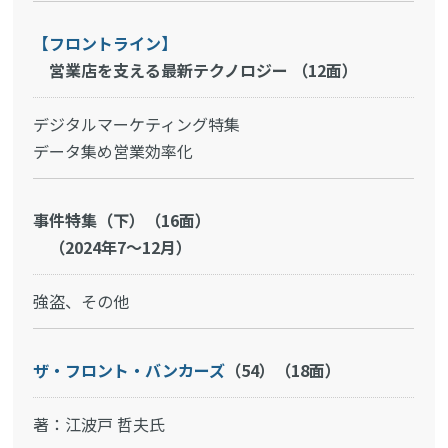
【フロントライン】
営業店を支える最新テクノロジー （12面）
デジタルマーケティング特集
データ集め営業効率化
事件特集（下）（16面）
（2024年7～12月）
強盗、その他
ザ・フロント・バンカーズ
（54）（18面）
著：江波戸 哲夫氏