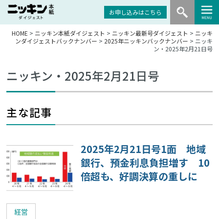
お申し込みはこちら
HOME
>
ニッキン本紙ダイジェスト
>
ニッキン最新号ダイジェスト
>
ニッキ
ンダイジェストバックナンバー
>
2025年ニッキンバックナンバー
> ニッキ
ン・2025年2月21日号
ニッキン・2025年2月21日号
主な記事
2025年2月21日号1面 地域
銀行、預金利息負担増す 10
倍超も、好調決算の重しに
経営