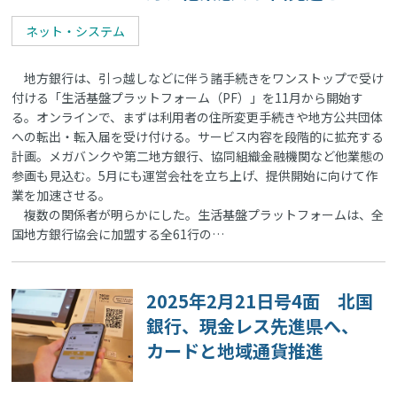
ネット・システム
地方銀行は、引っ越しなどに伴う諸手続きをワンストップで受け
付ける「生活基盤プラットフォーム（PF）」を11月から開始す
る。オンラインで、まずは利用者の住所変更手続きや地方公共団体
への転出・転入届を受け付ける。サービス内容を段階的に拡充する
計画。メガバンクや第二地方銀行、協同組織金融機関など他業態の
参画も見込む。5月にも運営会社を立ち上げ、提供開始に向けて作
業を加速させる。
複数の関係者が明らかにした。生活基盤プラットフォームは、全
国地方銀行協会に加盟する全61行の…
2025年2月21日号4面 北国
銀行、現金レス先進県へ、
カードと地域通貨推進