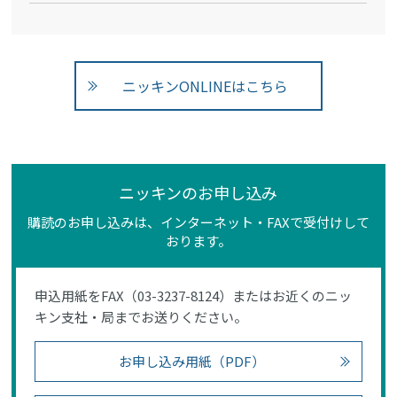
ニッキンONLINEはこちら
ニッキンのお申し込み
購読のお申し込みは、インターネット・FAXで受付けして
おります。
申込用紙をFAX（03-3237-8124）またはお近くのニッ
キン支社・局までお送りください。
お申し込み用紙（PDF）