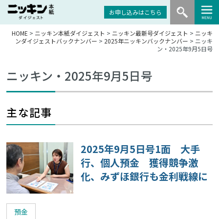
お申し込みはこちら
HOME
>
ニッキン本紙ダイジェスト
>
ニッキン最新号ダイジェスト
>
ニッキ
ンダイジェストバックナンバー
>
2025年ニッキンバックナンバー
> ニッキ
ン・2025年9月5日号
ニッキン・2025年9月5日号
主な記事
2025年9月5日号1面 大手
行、個人預金 獲得競争激
化、みずほ銀行も金利戦線に
預金