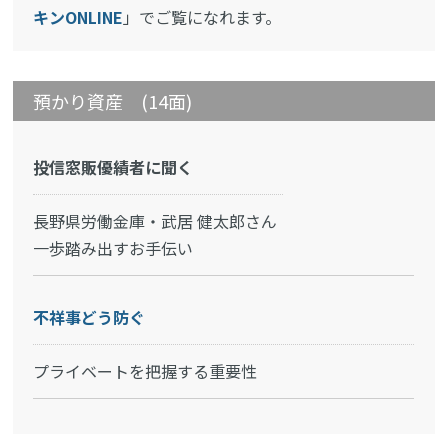
キンONLINE
」でご覧になれます。
預かり資産 (14面)
投信窓販優績者に聞く
長野県労働金庫・武居 健太郎さん
一歩踏み出すお手伝い
不祥事どう防ぐ
プライベートを把握する重要性