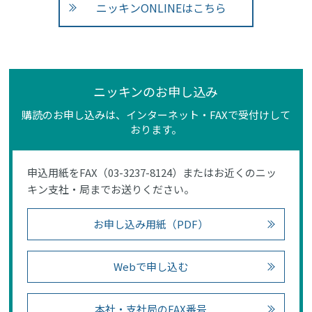
ニッキンONLINEはこちら
ニッキンのお申し込み
購読のお申し込みは、インターネット・FAXで受付けして
おります。
申込用紙をFAX（03-3237-8124）またはお近くのニッ
キン支社・局までお送りください。
お申し込み用紙（PDF）
Webで申し込む
本社・支社局のFAX番号