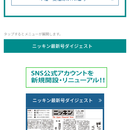
ニッキン最新号ダイジェスト
ニッキン最新号ダイジェスト