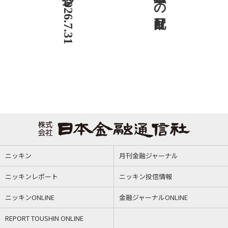
ニッキン
月刊金融ジャーナル
ニッキンレポート
ニッキン投信情報
ニッキンONLINE
金融ジャーナルONLINE
REPORT TOUSHIN ONLINE