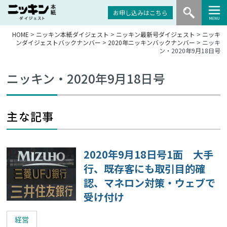
お申し込みはこちら
HOME
>
ニッキン本紙ダイジェスト
>
ニッキン最新号ダイジェスト
>
ニッキ
ンダイジェストバックナンバー
>
2020年ニッキンバックナンバー
> ニッキ
ン・2020年9月18日号
ニッキン・2020年9月18日号
主な記事
2020年9月18日号1面 大手
行、既存客にも取引目的確
認、マネロン対策・ウェブで
受け付け
経営