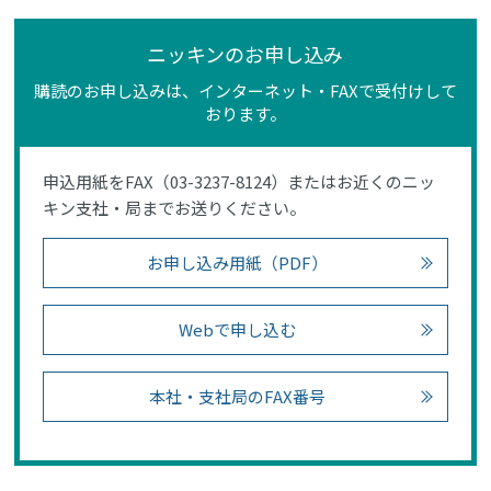
ニッキンのお申し込み
購読のお申し込みは、インターネット・FAXで受付けして
おります。
申込用紙をFAX（03-3237-8124）またはお近くのニッ
キン支社・局までお送りください。
お申し込み用紙（PDF）
Webで申し込む
本社・支社局のFAX番号