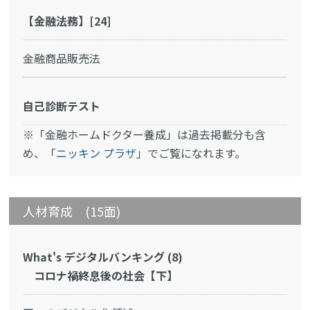
【金融法務】[24]
金融商品販売法
自己診断テスト
※「金融ホームドクター養成」は過去掲載分も含
め、「
ニッキン プラザ
」でご覧になれます。
人材育成 (15面)
What's デジタルバンキング (8)
コロナ禍終息後の社会【下】