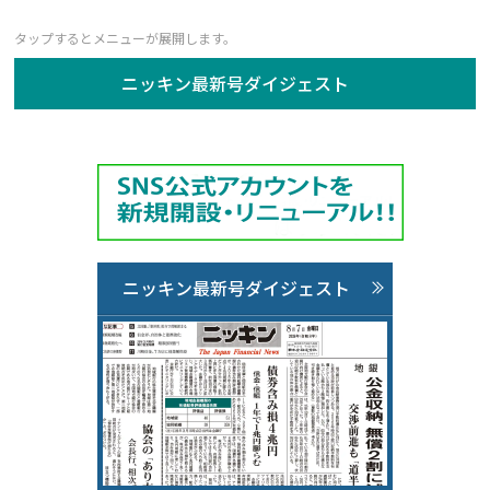
ニッキン最新号ダイジェスト
ニッキン最新号ダイジェスト