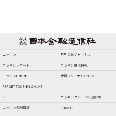
ニッキン
月刊金融ジャーナル
ニッキンレポート
ニッキン投信情報
ニッキンONLINE
金融ジャーナルONLINE
REPORT TOUSHIN ONLINE
FIT
ニッキングループの出版物
ニッキン金利情報
BUNK UP