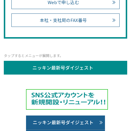
Webで申し込む
本社・支社局のFAX番号
ニッキン最新号ダイジェスト
ニッキン最新号ダイジェスト