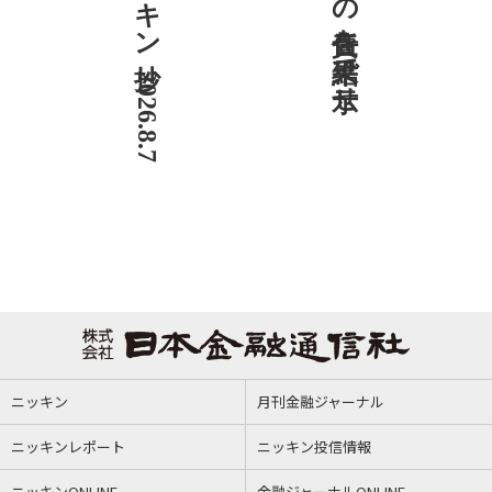
ニッキン抄 2026.8.7
社説 地域への責任を結果で示せ
ニッキン
月刊金融ジャーナル
ニッキンレポート
ニッキン投信情報
ニッキンONLINE
金融ジャーナルONLINE