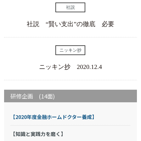
社説
社説 “賢い支出”の徹底 必要
ニッキン抄
ニッキン抄 2020.12.4
研修企画 (14面)
【2020年度金融ホームドクター養成】
【知識と実践力を磨く】