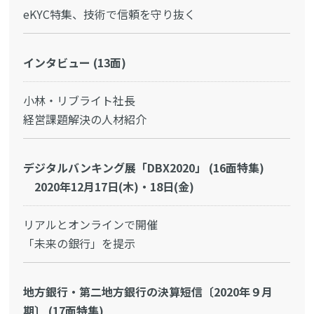
eKYC特集、技術で信頼を守り抜く
インタビュー (13面)
小林・リブライト社長
経営課題解決の人材紹介
デジタルバンキング展「DBX2020」 (16面特集)
2020年12月17日(木)・18日(金)
リアルとオンラインで開催
「未来の銀行」を提示
地方銀行・第二地方銀行の決算短信〔2020年９月
期〕 (17面特集)