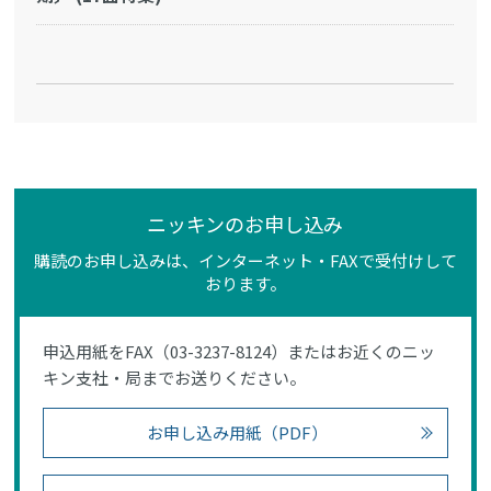
ニッキンのお申し込み
購読のお申し込みは、インターネット・FAXで受付けして
おります。
申込用紙をFAX（03-3237-8124）またはお近くのニッ
キン支社・局までお送りください。
お申し込み用紙（PDF）