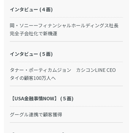
インタビュー (４面)
岡・ソニーーフィナンシャルホールディングス社長
完全子会社化で新機運
インタビュー (５面)
タナー・ポーティカムジョン カシコンLINE CEO
タイの顧客100万人へ
【USA金融事情NOW】 (５面)
グーグル連携で顧客獲得