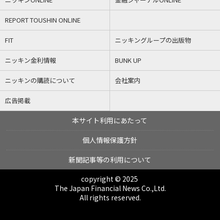
REPORT TOUSHIN ONLINE
FIT
ニッキングループの出版物
ニッキン金利情報
BUNK UP
ニッキンの購読について
会社案内
広告掲載
本サイト利用にあたって
個人情報保護方針
新聞記事等の利用について
copyright © 2025
The Japan Financial News Co.,Ltd.
All rights reserved.