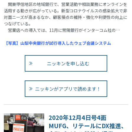
関東甲信地区の地域銀行で、営業活動や相談業務にオンラインを
活用する動きが広がっている。新型コロナウイルスの感染拡大で非
対面ニーズが高まるなか、顧客接点の維持・強化や利便性の向上に
つなげている。
営業店への導入では、11月に常陽銀行がインターコム社の…
【写真】山梨中央銀行が試行導入したウェブ会議システム
ニッキンを申し込む
ニッキンがアプリで読めます！
2020年12月4日号4面
MUFG、リテールにDX推進、