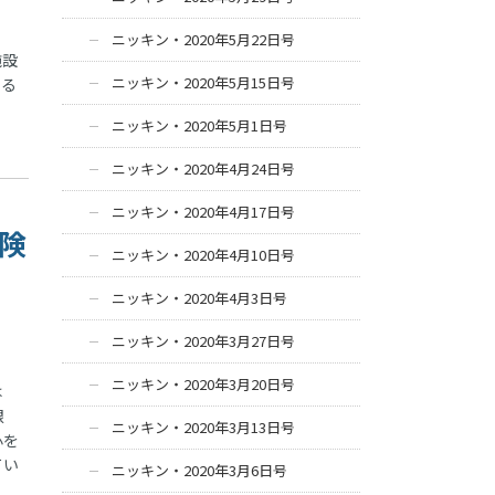
ニッキン・2020年5月22日号
施設
ニッキン・2020年5月15日号
する
ニッキン・2020年5月1日号
ニッキン・2020年4月24日号
ニッキン・2020年4月17日号
保険
ニッキン・2020年4月10日号
ニッキン・2020年4月3日号
ニッキン・2020年3月27日号
ニッキン・2020年3月20日号
は
銀
ニッキン・2020年3月13日号
心を
てい
ニッキン・2020年3月6日号