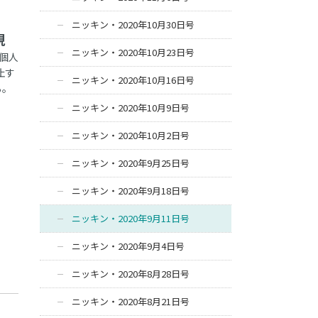
ニッキン・2020年10月30日号
視
ニッキン・2020年10月23日号
個人
止す
ニッキン・2020年10月16日号
る。
ニッキン・2020年10月9日号
ニッキン・2020年10月2日号
ニッキン・2020年9月25日号
ニッキン・2020年9月18日号
ニッキン・2020年9月11日号
ニッキン・2020年9月4日号
ニッキン・2020年8月28日号
ニッキン・2020年8月21日号