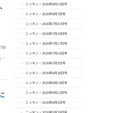
間、
ニッキン・2020年8月14日号
ニッキン・2020年8月7日号
ニッキン・2020年7月31日号
ニッキン・2020年7月24日号
ニッキン・2020年7月17日号
7日
ニッキン・2020年7月10日号
を…
ニッキン・2020年7月3日号
ニッキン・2020年6月26日号
ニッキン・2020年6月19日号
に
ニッキン・2020年6月12日号
ニッキン・2020年6月5日号
ニッキン・2020年5月29日号