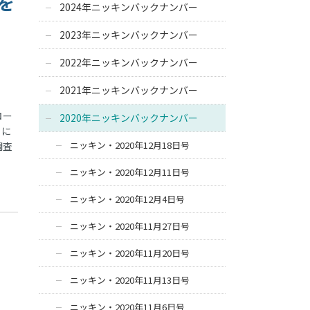
を
2024年ニッキンバックナンバー
2023年ニッキンバックナンバー
2022年ニッキンバックナンバー
2021年ニッキンバックナンバー
ロー
2020年ニッキンバックナンバー
とに
ニッキン・2020年12月18日号
調査
ニッキン・2020年12月11日号
ニッキン・2020年12月4日号
ニッキン・2020年11月27日号
ニッキン・2020年11月20日号
ニッキン・2020年11月13日号
ニッキン・2020年11月6日号