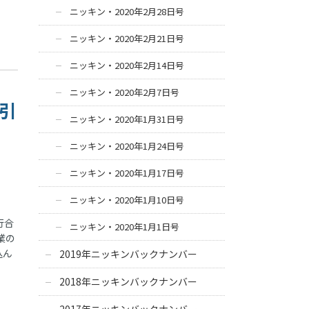
ニッキン・2020年2月28日号
ニッキン・2020年2月21日号
ニッキン・2020年2月14日号
ニッキン・2020年2月7日号
取引
ニッキン・2020年1月31日号
ニッキン・2020年1月24日号
ニッキン・2020年1月17日号
ニッキン・2020年1月10日号
行合
ニッキン・2020年1月1日号
業の
込ん
2019年ニッキンバックナンバー
2018年ニッキンバックナンバー