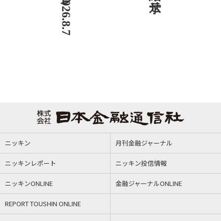
ニッキン
月刊金融ジャーナル
ニッキンレポート
ニッキン投信情報
ニッキンONLINE
金融ジャーナルONLINE
REPORT TOUSHIN ONLINE