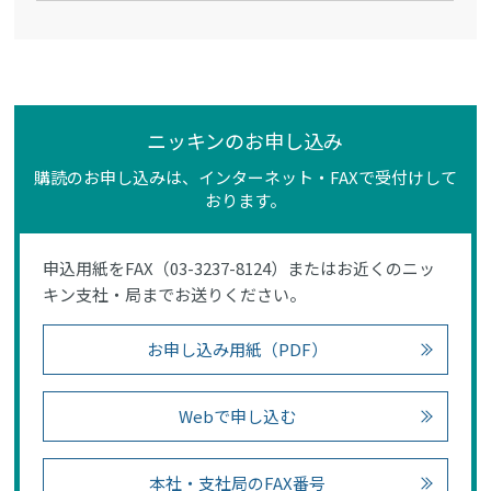
ニッキンのお申し込み
購読のお申し込みは、インターネット・FAXで受付けして
おります。
申込用紙をFAX（03-3237-8124）またはお近くのニッ
キン支社・局までお送りください。
お申し込み用紙（PDF）
Webで申し込む
本社・支社局のFAX番号