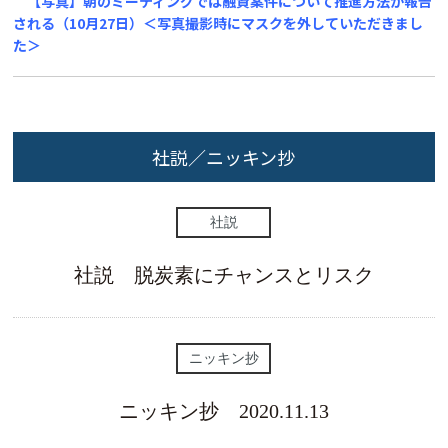
【写真】朝のミーティングでは融資案件について推進方法が報告
される（10月27日）＜写真撮影時にマスクを外していただきまし
た＞
社説／ニッキン抄
社説
社説 脱炭素にチャンスとリスク
ニッキン抄
ニッキン抄 2020.11.13