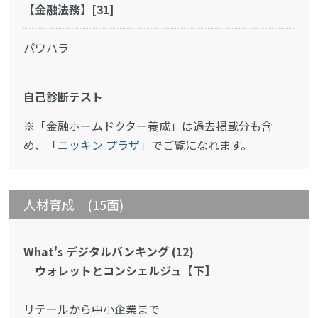
【金融法務】[31]
パワハラ
自己診断テスト
※「金融ホームドクター養成」は過去掲載分も含
め、「
ニッキン プラザ
」でご覧になれます。
人材育成 (15面)
What's デジタルバンキング (12)
ウォレットとコンシェルジュ【下】
リテールから中小企業まで