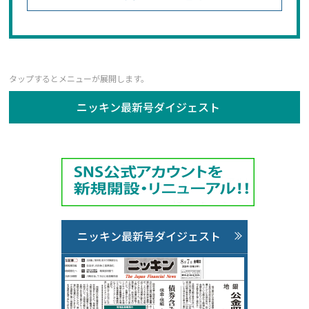
ニッキン最新号ダイジェスト
ニッキン最新号ダイジェスト