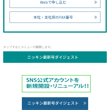
Webで申し込む
本社・支社局のFAX番号
ニッキン最新号ダイジェスト
ニッキン最新号ダイジェスト