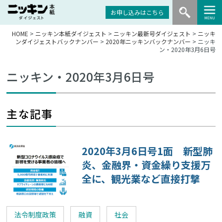
お申し込みはこちら
HOME
>
ニッキン本紙ダイジェスト
>
ニッキン最新号ダイジェスト
>
ニッキ
ンダイジェストバックナンバー
>
2020年ニッキンバックナンバー
> ニッキ
ン・2020年3月6日号
ニッキン・2020年3月6日号
主な記事
2020年3月6日号1面 新型肺
炎、金融界・資金繰り支援万
全に、観光業など直接打撃
法令制度政策
融資
社会