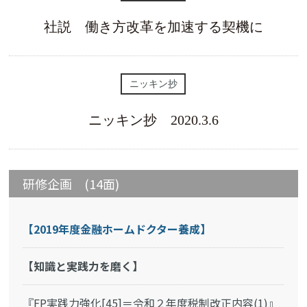
社説 働き方改革を加速する契機に
ニッキン抄
ニッキン抄 2020.3.6
研修企画 (14面)
【2019年度金融ホームドクター養成】
【知識と実践力を磨く】
『FP実践力強化[45]＝令和２年度税制改正内容(1)』