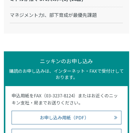
マネジメント力I、部下育成が最優先課題
ニッキンのお申し込み
購読のお申し込みは、インターネット・FAXで受付けして
おります。
申込用紙をFAX（03-3237-8124）またはお近くのニッ
キン支社・局までお送りください。
お申し込み用紙（PDF）