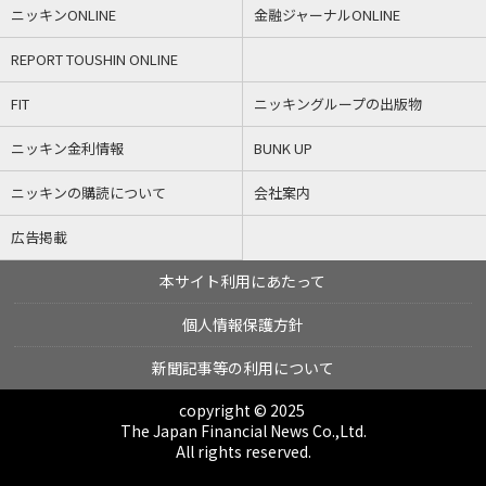
ニッキンONLINE
金融ジャーナルONLINE
REPORT TOUSHIN ONLINE
FIT
ニッキングループの出版物
ニッキン金利情報
BUNK UP
ニッキンの購読について
会社案内
広告掲載
本サイト利用にあたって
個人情報保護方針
新聞記事等の利用について
copyright © 2025
The Japan Financial News Co.,Ltd.
All rights reserved.