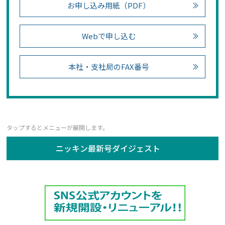
お申し込み用紙（PDF）
Webで申し込む
本社・支社局のFAX番号
ニッキン最新号ダイジェスト