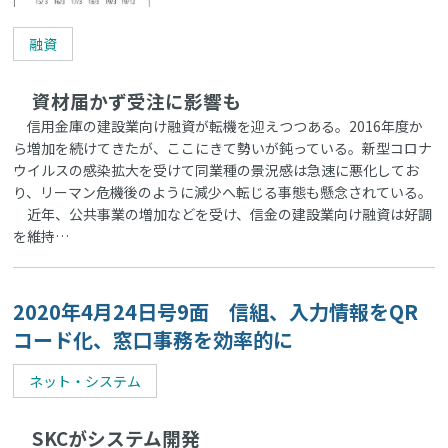
融資
資材届かず受注に影響も
信用金庫の建設業向け融資が転機を迎えつつある。2016年度か
ら増加を続けてきたが、ここにきて勢いが鈍っている。新型コロナ
ウイルスの感染拡大を受けて同業種の景況感は急速に悪化してお
り、リーマン危機後のように減少へ転じる事態も懸念されている。
近年、公共事業の増加などを受け、信金の建設業向け融資は好調
を維持…
2020年4月24日号9面 信組、入力情報をQR
コード化、窓口事務を効率的に
ネット・システム
SKCがシステム開発