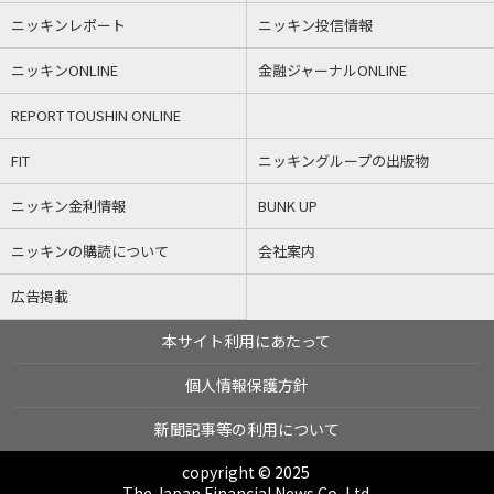
ニッキンレポート
ニッキン投信情報
ニッキンONLINE
金融ジャーナルONLINE
REPORT TOUSHIN ONLINE
FIT
ニッキングループの出版物
ニッキン金利情報
BUNK UP
ニッキンの購読について
会社案内
広告掲載
本サイト利用にあたって
個人情報保護方針
新聞記事等の利用について
copyright © 2025
The Japan Financial News Co.,Ltd.