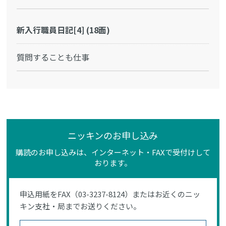
新入行職員日記[4] (18面)
質問することも仕事
ニッキンのお申し込み
購読のお申し込みは、インターネット・FAXで受付けして
おります。
申込用紙をFAX（03-3237-8124）またはお近くのニッ
キン支社・局までお送りください。