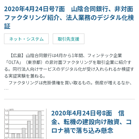
2020年4月24日号7面 山陰合同銀行、非対面
ファクタリング紹介、法人業務のデジタル化検
証
ネット・システム
取引先支援
【広島】山陰合同銀行は4月から1年間、フィンテック企業
「OLTA」（東京都）の非対面ファクタリングを取引企業に紹介す
る。同行法人向けサービスのデジタル化が受け入れられるか検証す
る実証実験を兼ねる。
ファクタリングは売掛債権を買い取るもの。倒産が増えるなか、
…
2020年4月24日号8面 信
金、転機の建設向け融資、コ
ロナ禍で落ち込み懸念