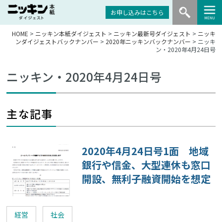
お申し込みはこちら
HOME
>
ニッキン本紙ダイジェスト
>
ニッキン最新号ダイジェスト
>
ニッキ
ンダイジェストバックナンバー
>
2020年ニッキンバックナンバー
> ニッキ
ン・2020年4月24日号
ニッキン・2020年4月24日号
主な記事
2020年4月24日号1面 地域
銀行や信金、大型連休も窓口
開設、無利子融資開始を想定
経営
社会