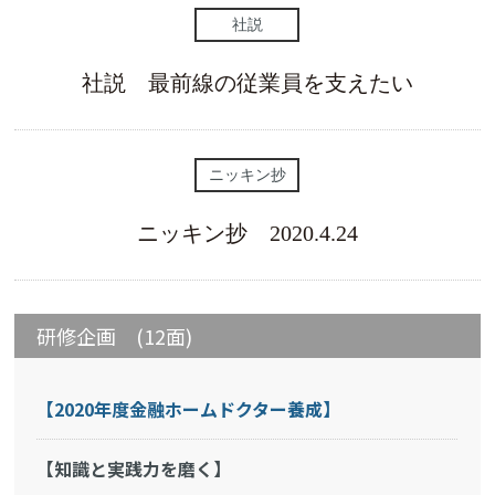
社説
社説 最前線の従業員を支えたい
ニッキン抄
ニッキン抄 2020.4.24
研修企画 (12面)
【2020年度金融ホームドクター養成】
【知識と実践力を磨く】