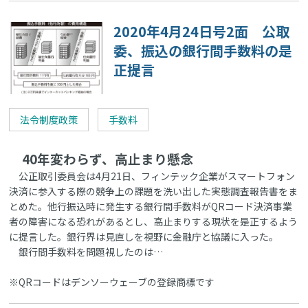
2020年4月24日号2面 公取
委、振込の銀行間手数料の是
正提言
法令制度政策
手数料
40年変わらず、高止まり懸念
公正取引委員会は4月21日、フィンテック企業がスマートフォン
決済に参入する際の競争上の課題を洗い出した実態調査報告書をま
とめた。他行振込時に発生する銀行間手数料がQRコード決済事業
者の障害になる恐れがあるとし、高止まりする現状を是正するよう
に提言した。銀行界は見直しを視野に金融庁と協議に入った。
銀行間手数料を問題視したのは…
※QRコードはデンソーウェーブの登録商標です