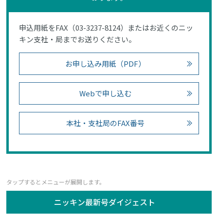
申込用紙をFAX（03-3237-8124）またはお近くのニッ
キン支社・局までお送りください。
お申し込み用紙（PDF）
Webで申し込む
本社・支社局のFAX番号
ニッキン最新号ダイジェスト