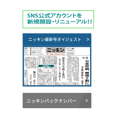
ニッキン最新号ダイジェスト
ニッキンバックナンバー