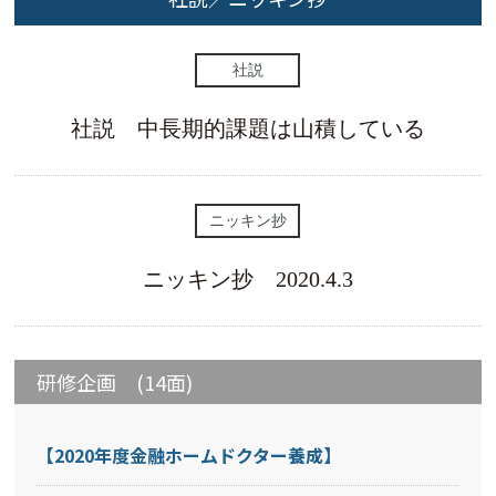
社説
社説 中長期的課題は山積している
ニッキン抄
ニッキン抄 2020.4.3
研修企画 (14面)
【2020年度金融ホームドクター養成】