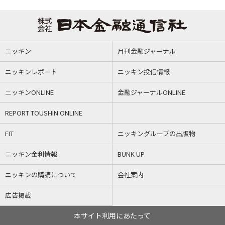
ニッキン
月刊金融ジャーナル
ニッキンレポート
ニッキン投信情報
ニッキンONLINE
金融ジャーナルONLINE
REPORT TOUSHIN ONLINE
FIT
ニッキングループの出版物
ニッキン金利情報
BUNK UP
ニッキンの購読について
会社案内
広告掲載
本サイト利用にあたって