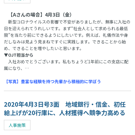
【Aさんの場合】4月3日（金）
新型コロナウイルスの影響で不安がありましたが、無事に入社の
日を迎えられてうれしいです。まず“社会人として求められる最低
限”を当たり前にできるようにしたいです。例えば、礼儀作法や身
だしなみは見よう見まねですぐに実践します。できることから始
め、できることを増やしたいと思います。
▼OJT担当から
入社おめでとうございます。私もちょうど1年前にこの支店に配
属になり、…
【写真】豊富な経験を持つ先輩から積極的に学ぼう
2020年4月3日号3面 地域銀行・信金、初任
給上げが20行庫に、人材獲得へ競争力高める
人事施策