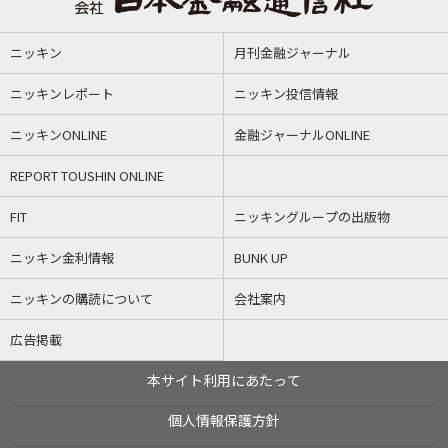
ニッキン
月刊金融ジャーナル
ニッキンレポート
ニッキン投信情報
ニッキンONLINE
金融ジャーナルONLINE
REPORT TOUSHIN ONLINE
FIT
ニッキングループの出版物
ニッキン金利情報
BUNK UP
ニッキンの購読について
会社案内
広告掲載
本サイト利用にあたって
個人情報保護方針