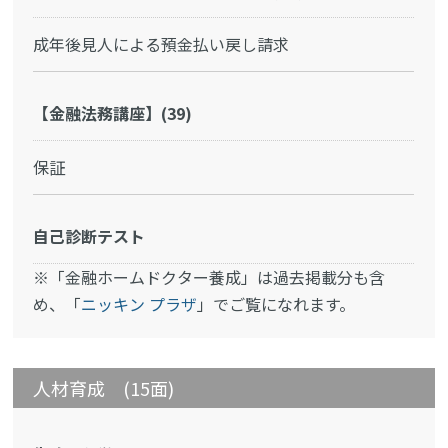
成年後見人による預金払い戻し請求
【金融法務講座】(39)
保証
自己診断テスト
※「金融ホームドクター養成」は過去掲載分も含
め、「
ニッキン プラザ
」でご覧になれます。
人材育成 (15面)