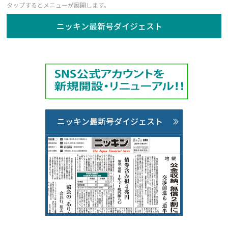
ニッキン最新号ダイジェスト
ニッキン最新号ダイジェスト