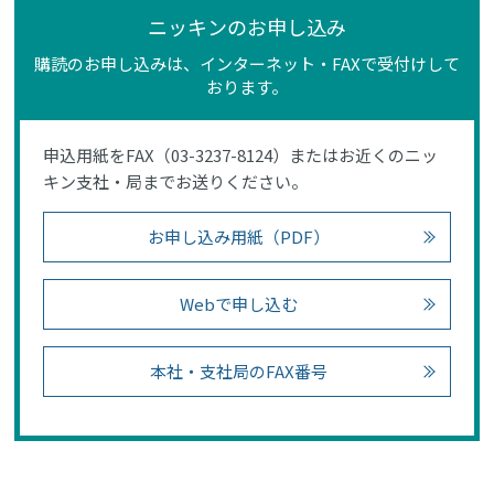
ニッキンのお申し込み
購読のお申し込みは、インターネット・FAXで受付けして
おります。
申込用紙をFAX（03-3237-8124）またはお近くのニッ
キン支社・局までお送りください。
お申し込み用紙（PDF）
Webで申し込む
本社・支社局のFAX番号