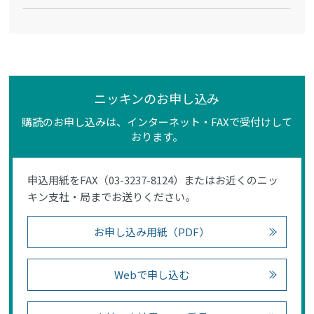
ニッキンのお申し込み
購読のお申し込みは、インターネット・FAXで受付けして
おります。
申込用紙をFAX（03-3237-8124）またはお近くのニッ
キン支社・局までお送りください。
お申し込み用紙（PDF）
Webで申し込む