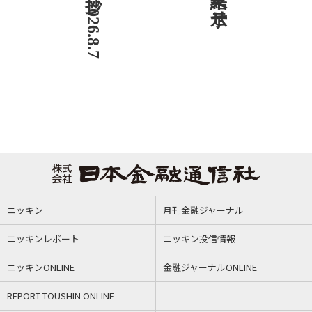
ニッキン
月刊金融ジャーナル
ニッキンレポート
ニッキン投信情報
ニッキンONLINE
金融ジャーナルONLINE
REPORT TOUSHIN ONLINE