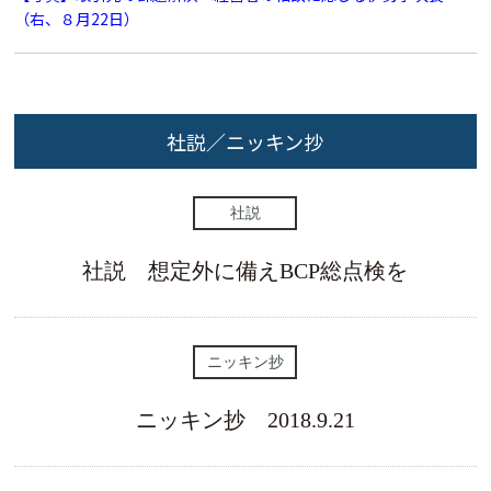
（右、８月22日）
社説／ニッキン抄
社説
社説 想定外に備えBCP総点検を
ニッキン抄
ニッキン抄 2018.9.21