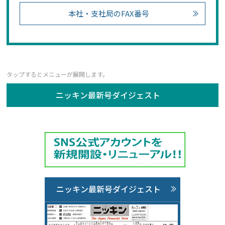
本社・支社局のFAX番号
ニッキン最新号ダイジェスト
ニッキン最新号ダイジェスト