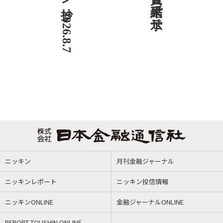
ニッキン
月刊金融ジャーナル
ニッキンレポート
ニッキン投信情報
ニッキンONLINE
金融ジャーナルONLINE
REPORT TOUSHIN ONLINE