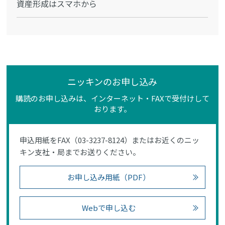
資産形成はスマホから
ニッキンのお申し込み
購読のお申し込みは、インターネット・FAXで受付けして
おります。
申込用紙をFAX（03-3237-8124）またはお近くのニッ
キン支社・局までお送りください。
お申し込み用紙（PDF）
Webで申し込む