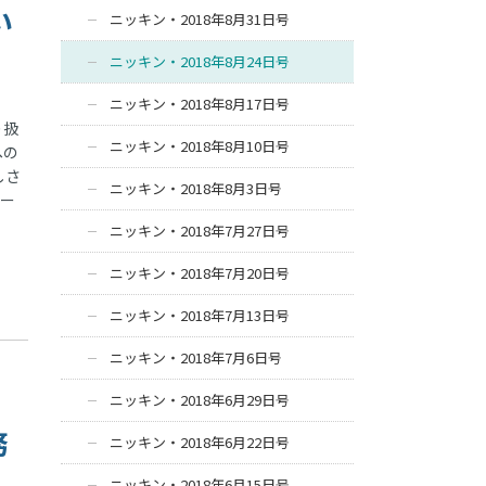
い
ニッキン・2018年8月31日号
ニッキン・2018年8月24日号
ニッキン・2018年8月17日号
り扱
ニッキン・2018年8月10日号
への
しさ
ニッキン・2018年8月3日号
ニー
ニッキン・2018年7月27日号
ニッキン・2018年7月20日号
ニッキン・2018年7月13日号
ニッキン・2018年7月6日号
ニッキン・2018年6月29日号
務
ニッキン・2018年6月22日号
ニッキン・2018年6月15日号