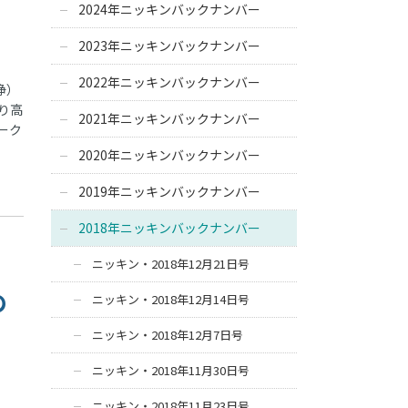
2024年ニッキンバックナンバー
2023年ニッキンバックナンバー
2022年ニッキンバックナンバー
浄）
り高
2021年ニッキンバックナンバー
ーク
2020年ニッキンバックナンバー
2019年ニッキンバックナンバー
2018年ニッキンバックナンバー
】
ニッキン・2018年12月21日号
の
ニッキン・2018年12月14日号
ニッキン・2018年12月7日号
ニッキン・2018年11月30日号
ニッキン・2018年11月23日号