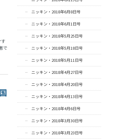
ニッキン・2018年6月8日号
ニッキン・2018年6月1日号
ニッキン・2018年5月25日号
介す
者で
ニッキン・2018年5月18日号
ニッキン・2018年5月11日号
ニッキン・2018年4月27日号
ニッキン・2018年4月20日号
、国
ニッキン・2018年4月13日号
ニッキン・2018年4月6日号
ニッキン・2018年3月30日号
ニッキン・2018年3月23日号