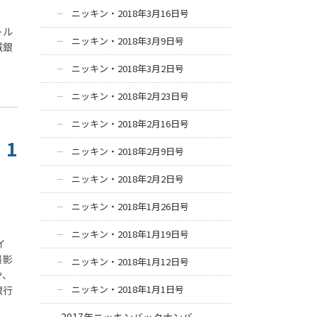
ニッキン・2018年3月16日号
トル
ニッキン・2018年3月9日号
域銀
ニッキン・2018年3月2日号
ニッキン・2018年2月23日号
ニッキン・2018年2月16日号
、1
ニッキン・2018年2月9日号
ニッキン・2018年2月2日号
ニッキン・2018年1月26日号
ニッキン・2018年1月19日号
イ
撮影
ニッキン・2018年1月12日号
や、
ニッキン・2018年1月1日号
銀行