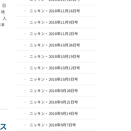
。日
ニッキン・2018年11月16日号
。地
、人
ニッキン・2018年11月9日号
日本
ニッキン・2018年11月2日号
ニッキン・2018年10月26日号
ニッキン・2018年10月19日号
ニッキン・2018年10月12日号
ニッキン・2018年10月5日号
ニッキン・2018年9月28日号
ニッキン・2018年9月21日号
ニッキン・2018年9月14日号
リス
ニッキン・2018年9月7日号