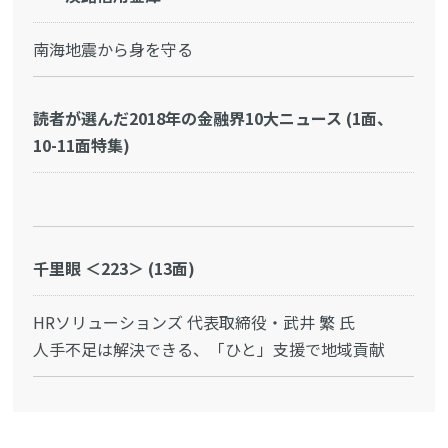
南海地震から身を守る
読者が選んだ2018年の金融界10大ニュース (1面、
10-11面特集)
千里眼 ＜223＞ (13面)
HRソリューションズ 代表取締役・武井 繁 氏
人手不足は解決できる、「ひと」支援で地域貢献