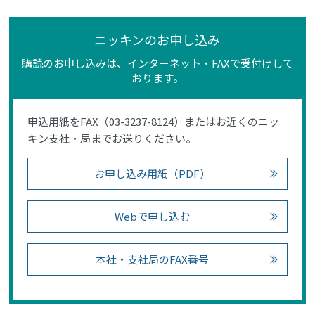
ニッキンのお申し込み
購読のお申し込みは、インターネット・FAXで受付けして
おります。
申込用紙をFAX（03-3237-8124）またはお近くのニッ
キン支社・局までお送りください。
お申し込み用紙（PDF）
Webで申し込む
本社・支社局のFAX番号