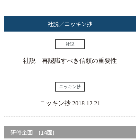
社説／ニッキン抄
社説
社説 再認識すべき信頼の重要性
ニッキン抄
ニッキン抄 2018.12.21
研修企画 (14面)