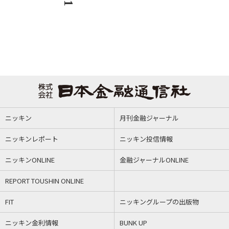
ニッキン
月刊金融ジャーナル
ニッキンレポート
ニッキン投信情報
ニッキンONLINE
金融ジャーナルONLINE
REPORT TOUSHIN ONLINE
FIT
ニッキングループの出版物
ニッキン金利情報
BUNK UP