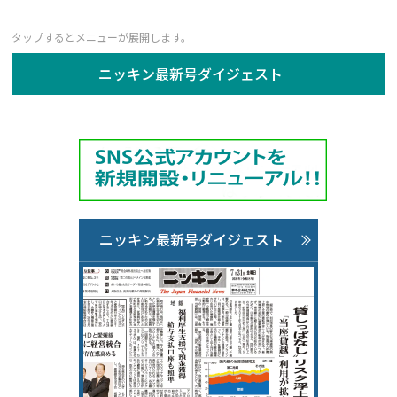
ニッキン最新号ダイジェスト
ニッキン最新号ダイジェスト