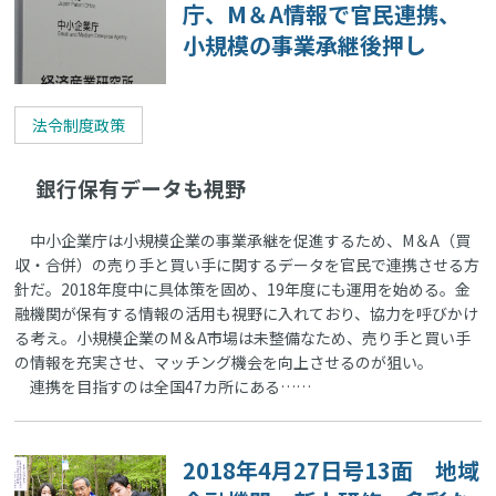
庁、M＆A情報で官民連携、
小規模の事業承継後押し
法令制度政策
銀行保有データも視野
中小企業庁は小規模企業の事業承継を促進するため、M＆A（買
収・合併）の売り手と買い手に関するデータを官民で連携させる方
針だ。2018年度中に具体策を固め、19年度にも運用を始める。金
融機関が保有する情報の活用も視野に入れており、協力を呼びかけ
る考え。小規模企業のM＆A市場は未整備なため、売り手と買い手
の情報を充実させ、マッチング機会を向上させるのが狙い。
連携を目指すのは全国47カ所にある……
2018年4月27日号13面 地域