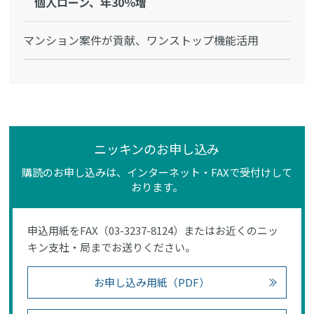
個人ローン、年30％増
マンション案件が貢献、ワンストップ機能活用
ニッキンのお申し込み
購読のお申し込みは、インターネット・FAXで受付けして
おります。
申込用紙をFAX（03-3237-8124）またはお近くのニッ
キン支社・局までお送りください。
お申し込み用紙（PDF）