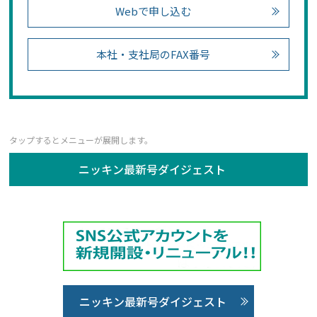
Webで申し込む
本社・支社局のFAX番号
ニッキン最新号ダイジェスト
ニッキン最新号ダイジェスト